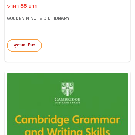
ราคา 58 บาท
GOLDEN MINUTE DICTIONARY
ดูรายละเอียด