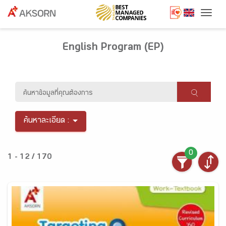
Togg
English Program (EP)
ค้นหาละเอียด :
0
1 - 12 / 170