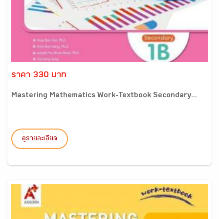
ราคา 330 บาท
Mastering Mathematics Work-Textbook Secondary...
ดูรายละเอียด