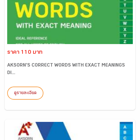
ราคา 110 บาท
AKSORN'S CORRECT WORDS WITH EXACT MEANINGS
DI...
ดูรายละเอียด