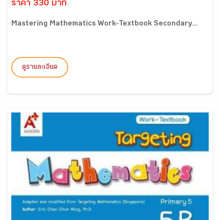
ราคา 330 บาท
Mastering Mathematics Work-Textbook Secondary...
ดูรายละเอียด