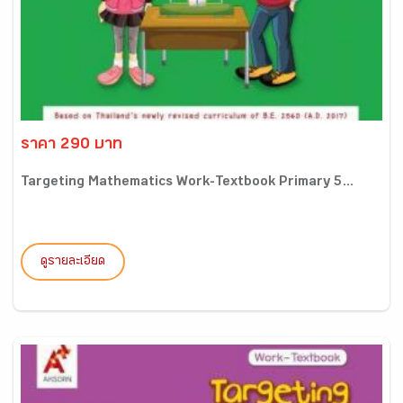
ราคา 290 บาท
Targeting Mathematics Work-Textbook Primary 5...
ดูรายละเอียด