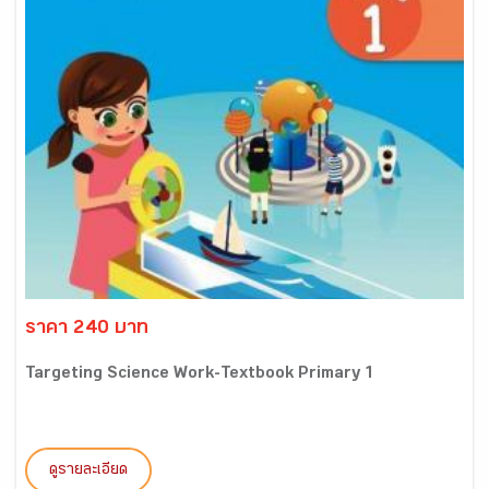
ราคา 240 บาท
Targeting Science Work-Textbook Primary 1
ดูรายละเอียด