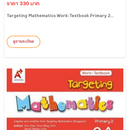
ราคา 330 บาท
Targeting Mathematics Work-Textbook Primary 2...
ดูรายละเอียด