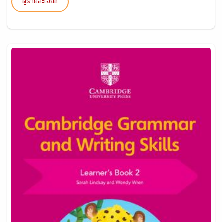
ดูรายละเอียด