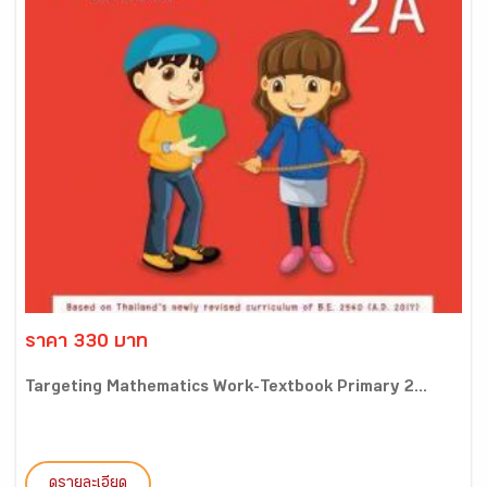
ราคา 330 บาท
Targeting Mathematics Work-Textbook Primary 2...
ดูรายละเอียด