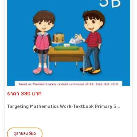
ราคา 330 บาท
Targeting Mathematics Work-Textbook Primary 5...
ดูรายละเอียด