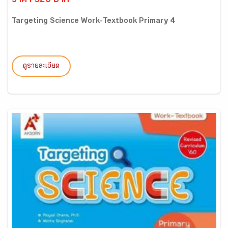
ราคา 320 บาท
Targeting Science Work-Textbook Primary 4
ดูรายละเอียด