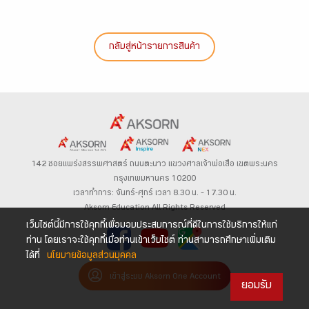
กลับสู่หน้ารายการสินค้า
142 ซอยแพร่งสรรพศาสตร์
ถนนตะนาว
แขวงศาลเจ้าพ่อเสือ เขตพระนคร
กรุงเทพมหานคร 10200
เวลาทำการ: จันทร์-ศุกร์ เวลา 8.30 น. – 17.30 น.
Aksorn Education All Rights Reserved
เว็บไซต์นี้มีการใช้คุกกี้เพื่อมอบประสบการณ์ที่ดีในการใช้บริการให้แก่
ท่าน โดยเราจะใช้คุกกี้เมื่อท่านเข้าเว็บไซต์ ท่านสามารถศึกษาเพิ่มเติม
ได้ที่
นโยบายข้อมูลส่วนบุคคล
เข้าสู่ระบบ Aksorn One Account
ยอมรับ