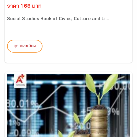
ราคา 168 บาท
Social Studies Book of Civics, Culture and Li...
ดูรายละเอียด