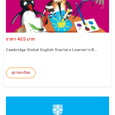
ราคา 425 บาท
Cambridge Global English Starters Learner's B...
ดูรายละเอียด