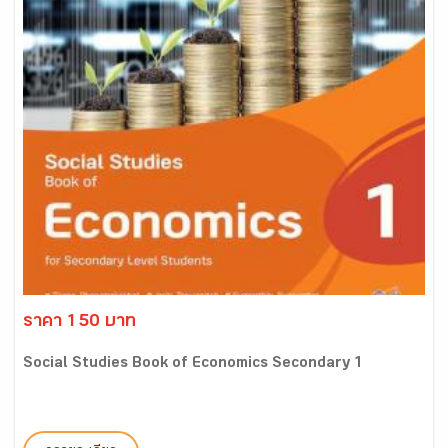
ราคา 150 บาท
Social Studies Book of Economics Secondary 1