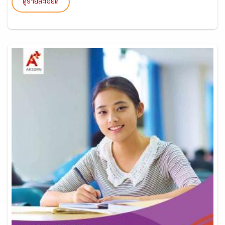
ดูรายละเอียด