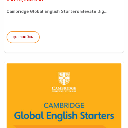
ราคา 2,250 บาท
Cambridge Global English Starters Elevate Dig...
ดูรายละเอียด