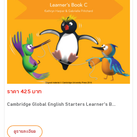
ราคา 425 บาท
Cambridge Global English Starters Learner's B...
ดูรายละเอียด