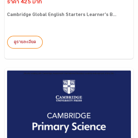
ราคา 425 บาท
Cambridge Global English Starters Learner's B...
ดูรายละเอียด