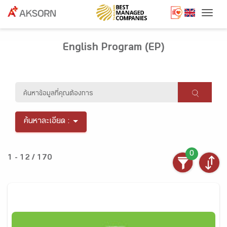
Togg
English Program (EP)
ค้นหาละเอียด :
0
1 - 12 / 170