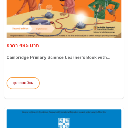
ราคา 495 บาท
Cambridge Primary Science Learner’s Book with...
ดูรายละเอียด