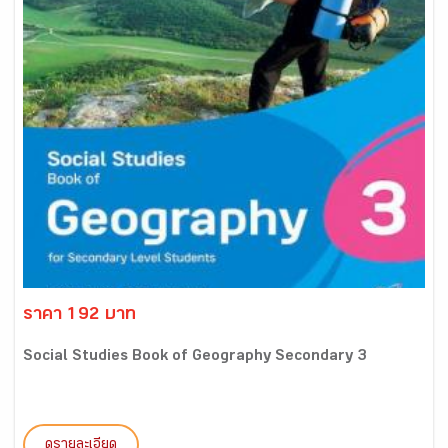
ราคา 192 บาท
Social Studies Book of Geography Secondary 3
ดูรายละเอียด