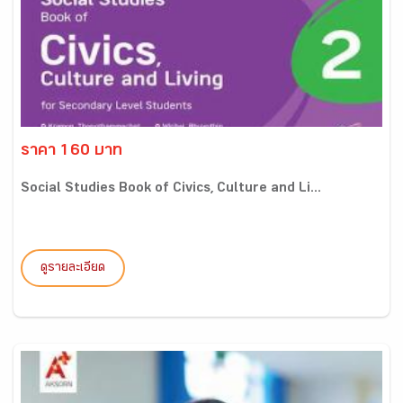
ราคา 160 บาท
Social Studies Book of Civics, Culture and Li...
ดูรายละเอียด