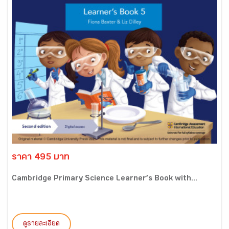
ราคา 495 บาท
Cambridge Primary Science Learner’s Book with...
ดูรายละเอียด