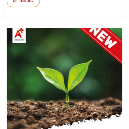
ดูรายละเอียด