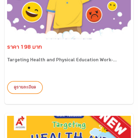
ราคา 198 บาท
Targeting Health and Physical Education Work-...
ดูรายละเอียด