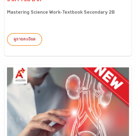
ราคา 198 บาท
Mastering Science Work-Textbook Secondary 2B
ดูรายละเอียด