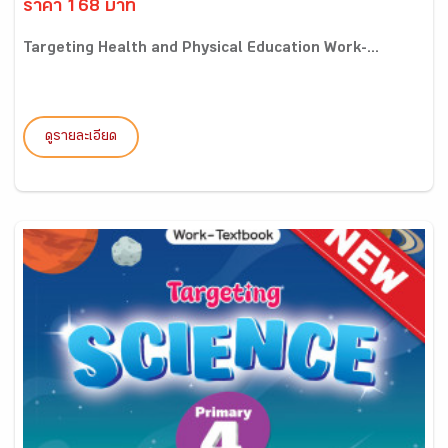
ราคา 168 บาท
Targeting Health and Physical Education Work-...
ดูรายละเอียด