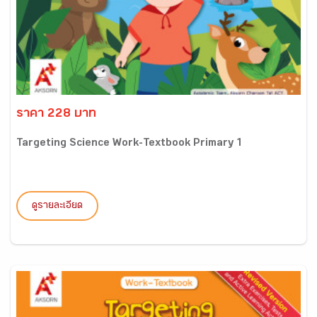
ราคา 228 บาท
Targeting Science Work-Textbook Primary 1
ดูรายละเอียด