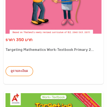
ราคา 350 บาท
Targeting Mathematics Work-Textbook Primary 2...
ดูรายละเอียด