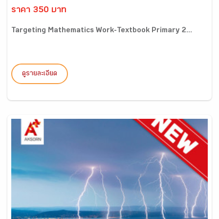
ราคา 350 บาท
Targeting Mathematics Work-Textbook Primary 2...
ดูรายละเอียด