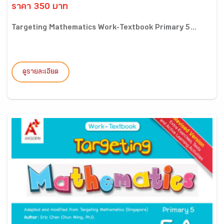
ราคา 350 บาท
Targeting Mathematics Work-Textbook Primary 5...
ดูรายละเอียด