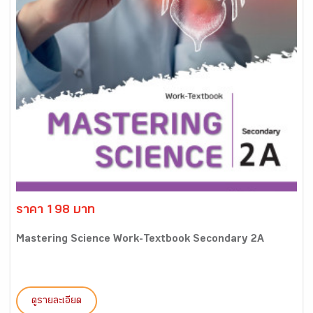
ราคา 198 บาท
Mastering Science Work-Textbook Secondary 2A
ดูรายละเอียด