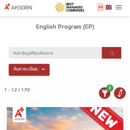
Togg
English Program (EP)
ค้นหาละเอียด :
0
1 - 12 / 170