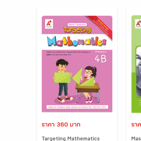
ราคา 360 บาท
ราค
Targeting Mathematics
Mas