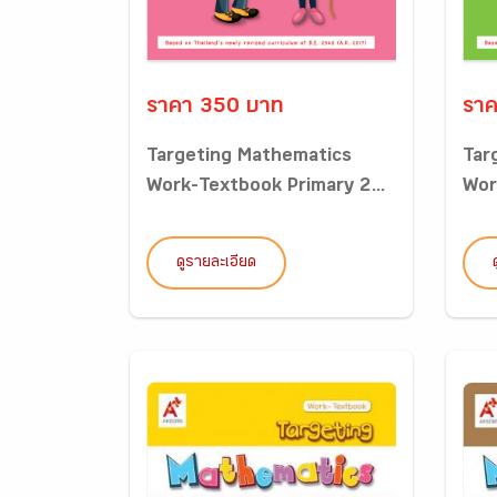
ราคา 350 บาท
ราค
Targeting Mathematics
Tar
Work-Textbook Primary 2...
Wor
ดูรายละเอียด