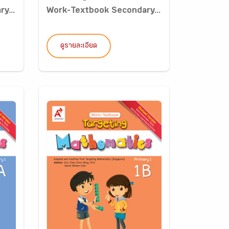
y...
Work-Textbook Secondary...
ดูรายละเอียด