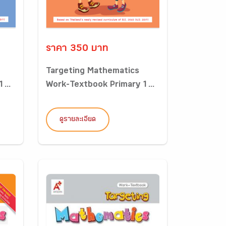
ราคา 350 บาท
Targeting Mathematics
...
Work-Textbook Primary 1...
ดูรายละเอียด