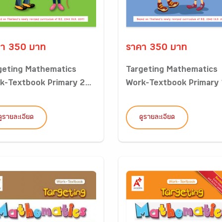
า 350 บาท
ราคา 350 บาท
geting Mathematics
Targeting Mathematics
k-Textbook Primary 2...
Work-Textbook Primary 1
ดูรายละเอียด
ดูรายละเอียด