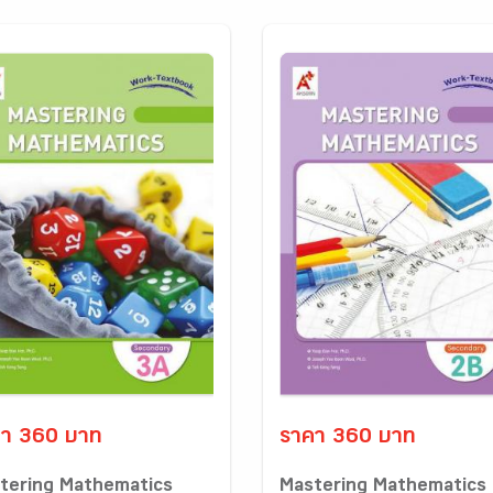
า 360 บาท
ราคา 360 บาท
tering Mathematics
Mastering Mathematics