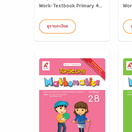
Work-Textbook Primary 4...
Wor
ดูรายละเอียด