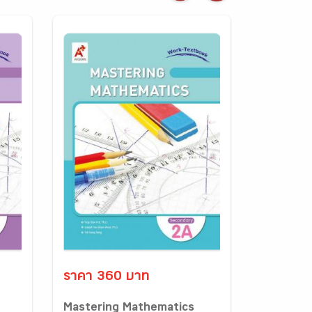
ราคา 360 บาท
Mastering Mathematics