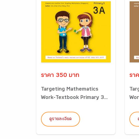
ราคา 350 บาท
ราค
Targeting Mathematics
Tar
Work-Textbook Primary 3...
Wor
ดูรายละเอียด