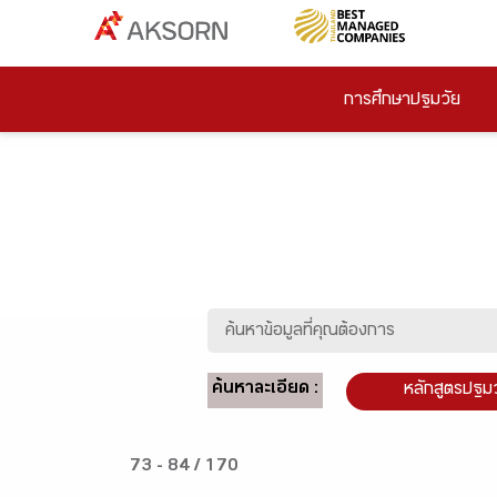
การศึกษาปฐมวัย
ค้นหาละเอียด :
หลักสูตรปฐม
73 - 84 / 170