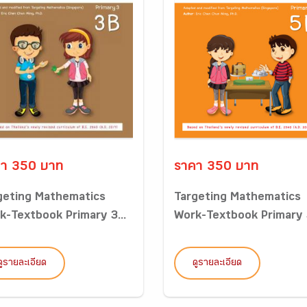
า 350 บาท
ราคา 350 บาท
geting Mathematics
Targeting Mathematics
k-Textbook Primary 3...
Work-Textbook Primary 5
ดูรายละเอียด
ดูรายละเอียด