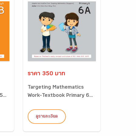
ราคา 350 บาท
Targeting Mathematics
...
Work-Textbook Primary 6...
ดูรายละเอียด