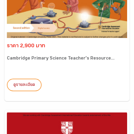
ราคา 2,900 บาท
Cambridge Primary Science Teacher’s Resource...
ดูรายละเอียด