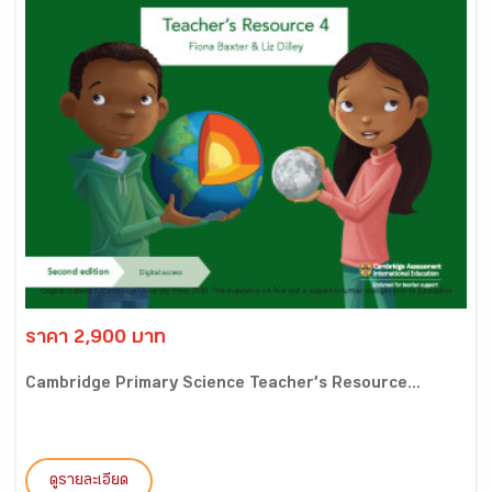
ราคา 2,900 บาท
Cambridge Primary Science Teacher’s Resource...
ดูรายละเอียด