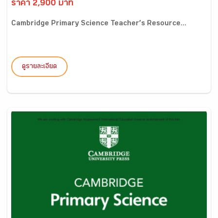
ราคา 2,900 บาท
Cambridge Primary Science Teacher’s Resource...
ดูรายละเอียด