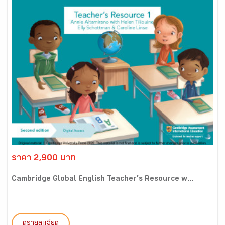
ราคา 2,900 บาท
Cambridge Global English Teacher’s Resource w...
ดูรายละเอียด