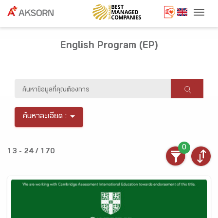
Togg
English Program (EP)
ค้นหาละเอียด :
0
13 - 24 / 170