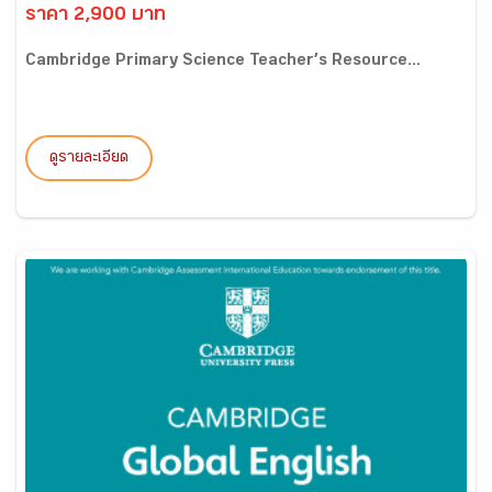
ราคา 2,900 บาท
Cambridge Primary Science Teacher’s Resource...
ดูรายละเอียด