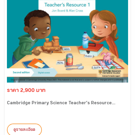
ราคา 2,900 บาท
Cambridge Primary Science Teacher’s Resource...
ดูรายละเอียด