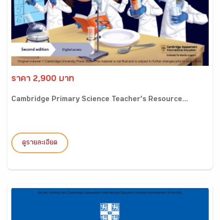
ราคา 2,900 บาท
Cambridge Primary Science Teacher’s Resource...
ดูรายละเอียด