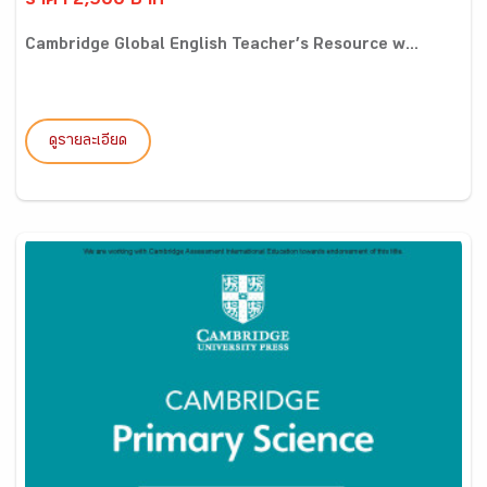
ราคา 2,900 บาท
Cambridge Global English Teacher’s Resource w...
ดูรายละเอียด