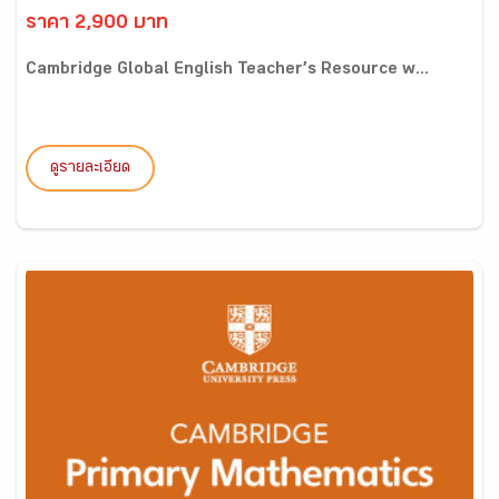
ราคา 2,900 บาท
Cambridge Global English Teacher’s Resource w...
ดูรายละเอียด