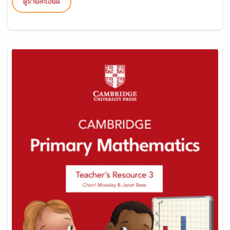
ดูรายละเอียด