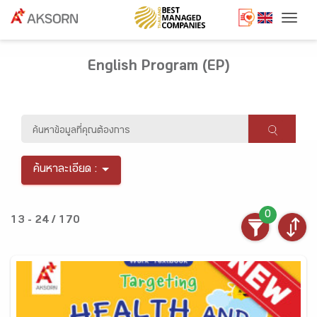
Togg
English Program (EP)
ค้นหาละเอียด :
0
13 - 24 / 170