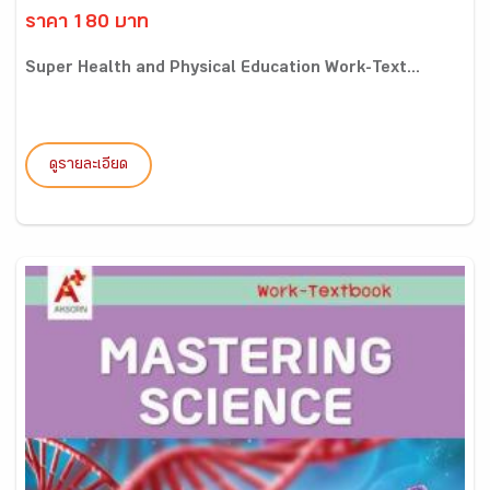
ราคา 180 บาท
Super Health and Physical Education Work-Text...
ดูรายละเอียด