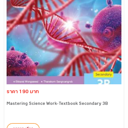
ราคา 190 บาท
Mastering Science Work-Textbook Secondary 3B