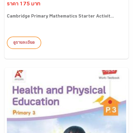
ราคา 175 บาท
Cambridge Primary Mathematics Starter Activit...
ดูรายละเอียด