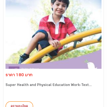
ราคา 180 บาท
Super Health and Physical Education Work-Text...
ดูรายละเอียด