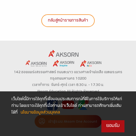
กลับสู่หน้ารายการสินค้า
142 ซอยแพร่งสรรพศาสตร์
ถนนตะนาว
แขวงศาลเจ้าพ่อเสือ เขตพระนคร
กรุงเทพมหานคร 10200
เวลาทำการ: จันทร์-ศุกร์ เวลา 8.30 น. – 17.30 น.
Aksorn Education All Rights Reserved
เว็บไซต์นี้มีการใช้คุกกี้เพื่อมอบประสบการณ์ที่ดีในการใช้บริการให้แก่
ท่าน โดยเราจะใช้คุกกี้เมื่อท่านเข้าเว็บไซต์ ท่านสามารถศึกษาเพิ่มเติม
ได้ที่
นโยบายข้อมูลส่วนบุคคล
เข้าสู่ระบบ Aksorn One Account
ยอมรับ