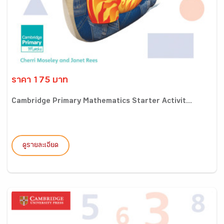
ราคา 175 บาท
Cambridge Primary Mathematics Starter Activit...
ดูรายละเอียด