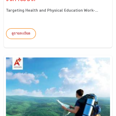
ราคา 168 บาท
Targeting Health and Physical Education Work-...
ดูรายละเอียด