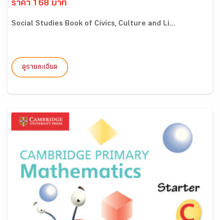
ราคา 168 บาท
Social Studies Book of Civics, Culture and Li...
ดูรายละเอียด