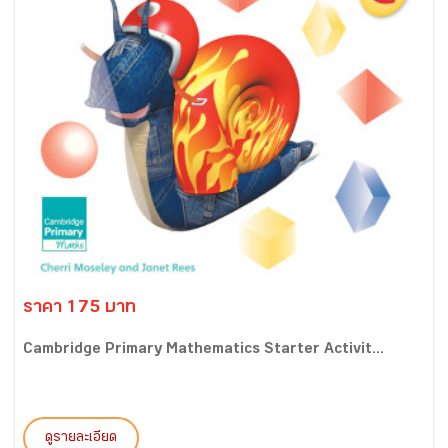
ราคา 175 บาท
Cambridge Primary Mathematics Starter Activit...
ดูรายละเอียด