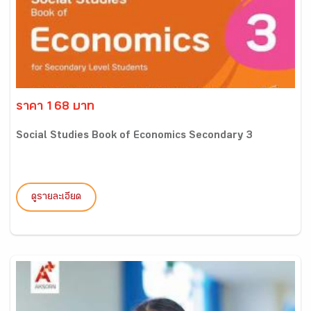
ราคา 168 บาท
Social Studies Book of Economics Secondary 3
ดูรายละเอียด