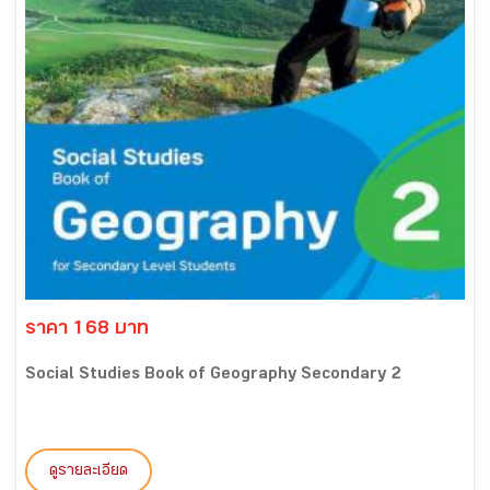
ราคา 168 บาท
Social Studies Book of Geography Secondary 2
ดูรายละเอียด