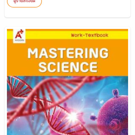
ดูรายละเอียด