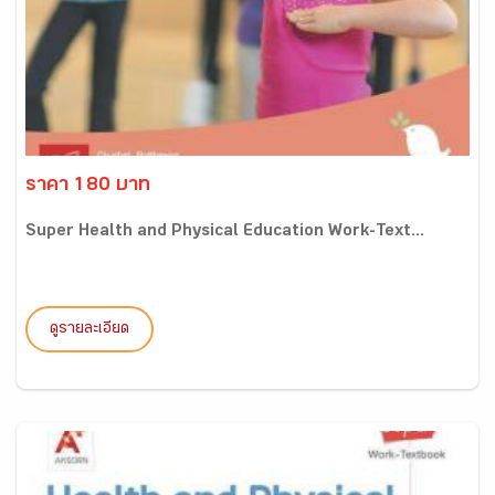
ราคา 180 บาท
Super Health and Physical Education Work-Text...
ดูรายละเอียด