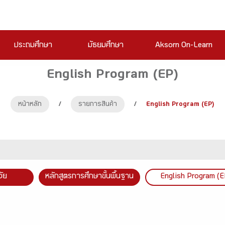
ประถมศึกษา
มัธยมศึกษา
Aksorn On-Learn
English Program (EP)
หน้าหลัก
/
รายการสินค้า
/
English Program (EP)
วัย
หลักสูตรการศึกษาขั้นพื้นฐาน
English Program (E