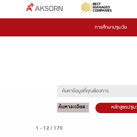
การศึกษาปฐมวัย
ค้นหาละเอียด :
หลักสูตรปฐม
1 - 12 / 170