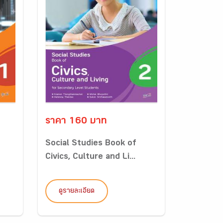
ราคา 160 บาท
Social Studies Book of
Civics, Culture and Li...
ดูรายละเอียด