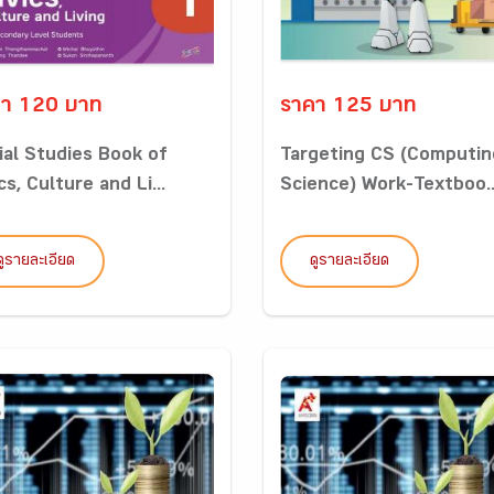
า 120 บาท
ราคา 125 บาท
ial Studies Book of
Targeting CS (Computin
cs, Culture and Li...
Science) Work-Textboo..
ดูรายละเอียด
ดูรายละเอียด