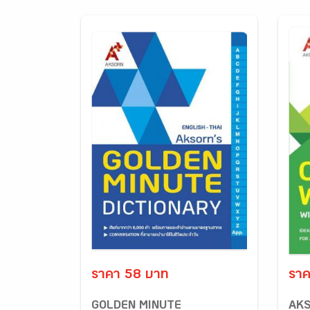
ราคา 58 บาท
ราค
GOLDEN MINUTE
AKS