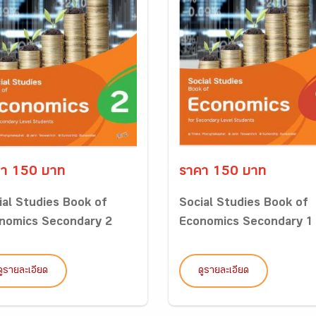
า 150 บาท
ราคา 150 บาท
ial Studies Book of
Social Studies Book of
nomics Secondary 2
Economics Secondary 1
ดูรายละเอียด
ดูรายละเอียด