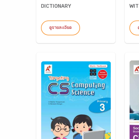
DICTIONARY
WIT
ดูรายละเอียด