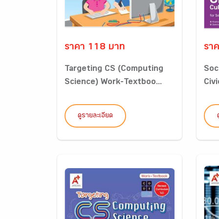
ราคา 118 บาท
ราค
Targeting CS (Computing
Soc
Science) Work-Textboo...
Civi
ดูรายละเอียด