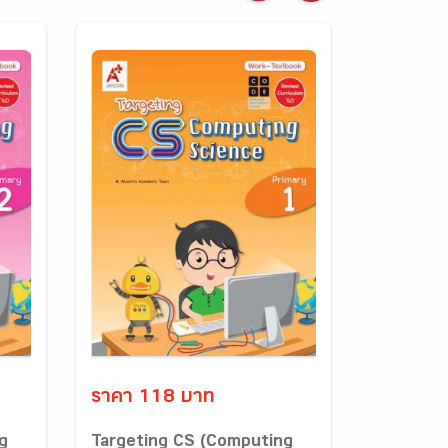
ราคา 118 บาท
g
Targeting CS (Computing