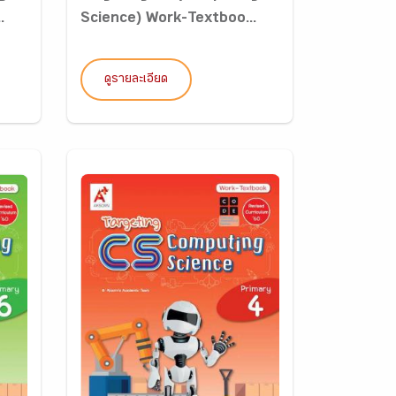
.
Science) Work-Textboo...
ดูรายละเอียด