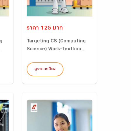
ราคา 125 บาท
g
Targeting CS (Computing
.
Science) Work-Textboo...
ดูรายละเอียด