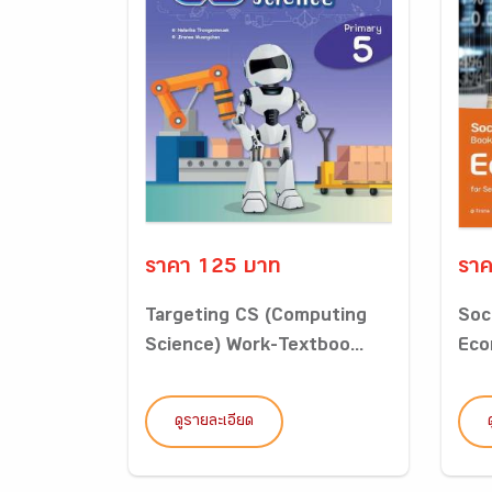
ราคา 125 บาท
ราค
Targeting CS (Computing
Soc
Science) Work-Textboo...
Eco
ดูรายละเอียด