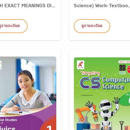
H EXACT MEANINGS DI...
Science) Work-Textboo..
ดูรายละเอียด
ดูรายละเอียด