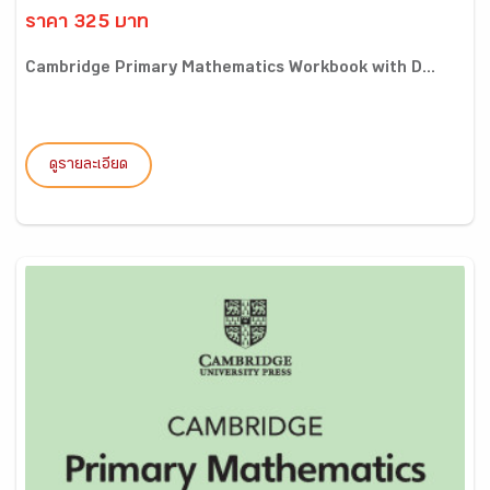
ราคา 325 บาท
Cambridge Primary Mathematics Workbook with D...
ดูรายละเอียด