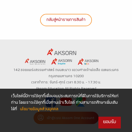
กลับสู่หน้ารายการสินค้า
142 ซอยแพร่งสรรพศาสตร์
ถนนตะนาว
แขวงศาลเจ้าพ่อเสือ เขตพระนคร
กรุงเทพมหานคร 10200
เวลาทำการ: จันทร์-ศุกร์ เวลา 8.30 น. – 17.30 น.
Aksorn Education All Rights Reserved
เว็บไซต์นี้มีการใช้คุกกี้เพื่อมอบประสบการณ์ที่ดีในการใช้บริการให้แก่
ท่าน โดยเราจะใช้คุกกี้เมื่อท่านเข้าเว็บไซต์ ท่านสามารถศึกษาเพิ่มเติม
ได้ที่
นโยบายข้อมูลส่วนบุคคล
เข้าสู่ระบบ Aksorn One Account
ยอมรับ