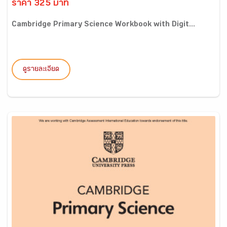
ราคา 325 บาท
Cambridge Primary Science Workbook with Digit...
ดูรายละเอียด