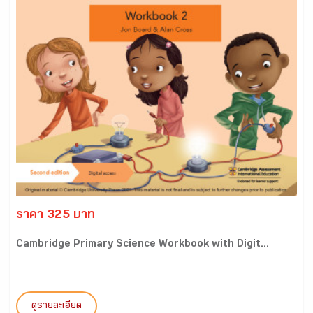
ราคา 325 บาท
Cambridge Primary Science Workbook with Digit...
ดูรายละเอียด