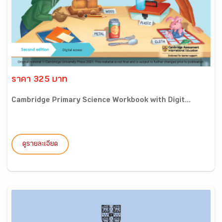
ราคา 325 บาท
Cambridge Primary Science Workbook with Digit...
ดูรายละเอียด