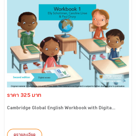
ราคา 325 บาท
Cambridge Global English Workbook with Digita...
ดูรายละเอียด