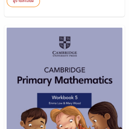
ดูรายละเอียด