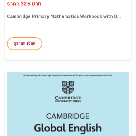
ราคา 325 บาท
Cambridge Primary Mathematics Workbook with D...
ดูรายละเอียด