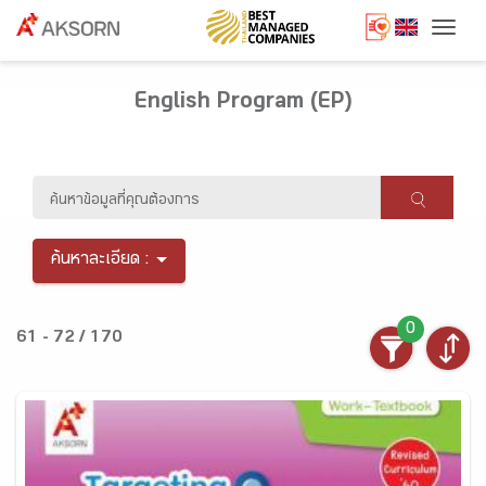
Togg
English Program (EP)
ค้นหาละเอียด :
0
61 - 72 / 170