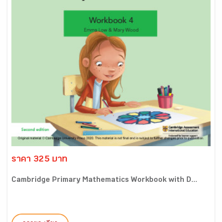
ราคา 325 บาท
Cambridge Primary Mathematics Workbook with D...