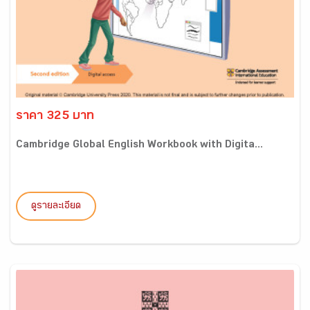
ราคา 325 บาท
Cambridge Global English Workbook with Digita...
ดูรายละเอียด