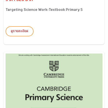
ราคา 320 บาท
Targeting Science Work-Textbook Primary 5
ดูรายละเอียด