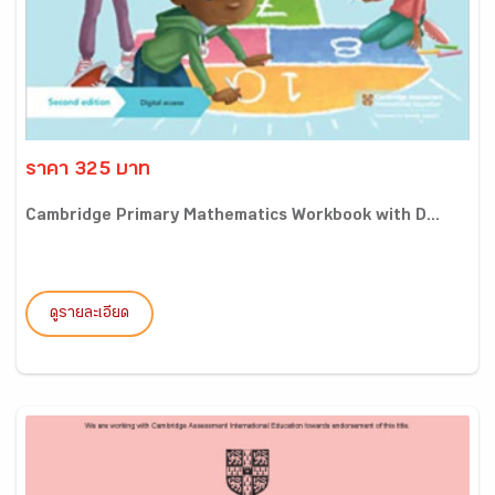
ราคา 325 บาท
Cambridge Primary Mathematics Workbook with D...
ดูรายละเอียด