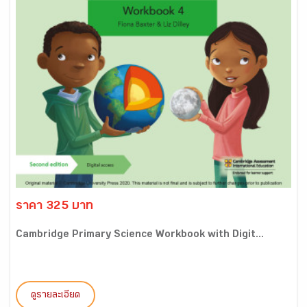
ราคา 325 บาท
Cambridge Primary Science Workbook with Digit...
ดูรายละเอียด