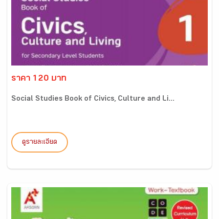
ราคา 120 บาท
Social Studies Book of Civics, Culture and Li...
ดูรายละเอียด