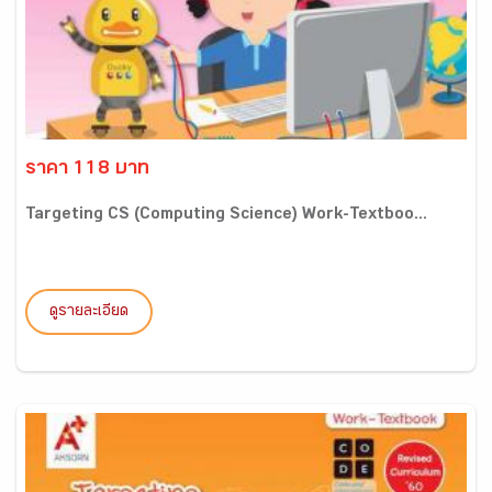
ราคา 118 บาท
Targeting CS (Computing Science) Work-Textboo...
ดูรายละเอียด