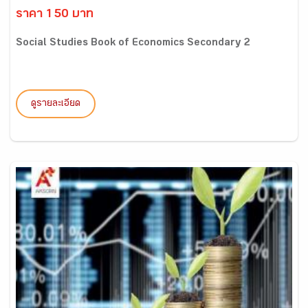
ราคา 150 บาท
Social Studies Book of Economics Secondary 2
ดูรายละเอียด