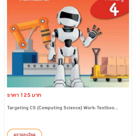
ราคา 125 บาท
Targeting CS (Computing Science) Work-Textboo...
ดูรายละเอียด