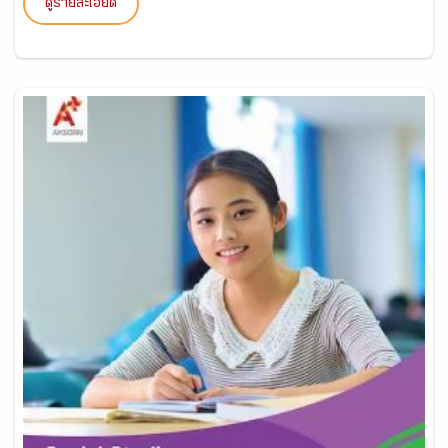
ดูรายละเอียด