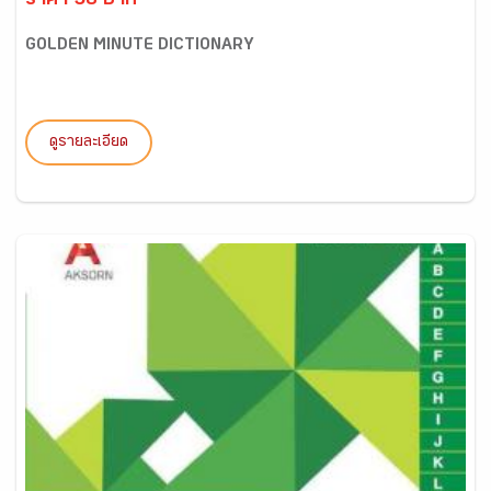
ราคา 58 บาท
GOLDEN MINUTE DICTIONARY
ดูรายละเอียด