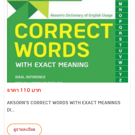
ราคา 110 บาท
AKSORN'S CORRECT WORDS WITH EXACT MEANINGS
DI...
ดูรายละเอียด