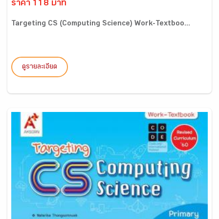
ราคา 118 บาท
Targeting CS (Computing Science) Work-Textboo...
ดูรายละเอียด