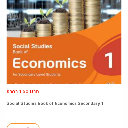
ราคา 150 บาท
Social Studies Book of Economics Secondary 1