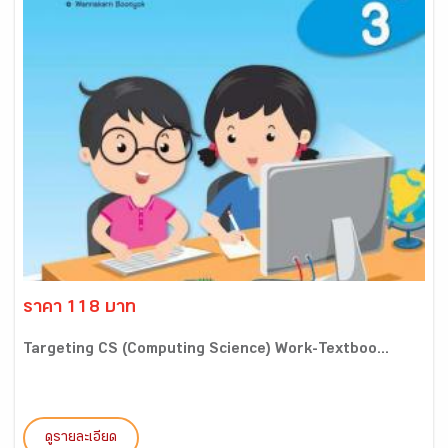
ราคา 118 บาท
Targeting CS (Computing Science) Work-Textboo...
ดูรายละเอียด