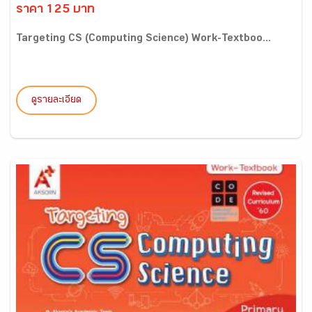
ราคา 125 บาท
Targeting CS (Computing Science) Work-Textboo...
ดูรายละเอียด