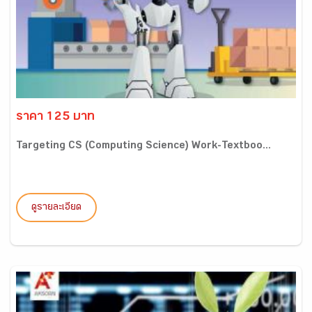
ราคา 125 บาท
Targeting CS (Computing Science) Work-Textboo...
ดูรายละเอียด