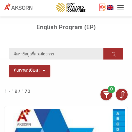
Togg
English Program (EP)
ค้นหาละเอียด :
0
1 - 12 / 170