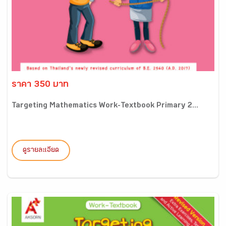
ราคา 350 บาท
Targeting Mathematics Work-Textbook Primary 2...
ดูรายละเอียด