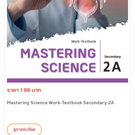
ราคา 198 บาท
Mastering Science Work-Textbook Secondary 2A
ดูรายละเอียด