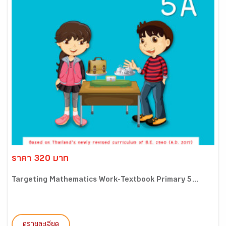
ราคา 320 บาท
Targeting Mathematics Work-Textbook Primary 5...
ดูรายละเอียด