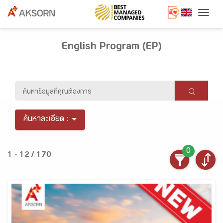
Togg
English Program (EP)
ค้นหาละเอียด :
0
1 - 12 / 170