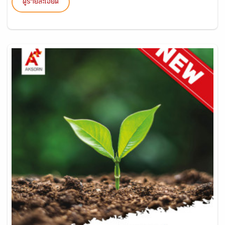
ดูรายละเอียด