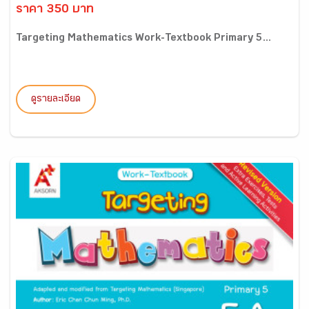
ราคา 350 บาท
Targeting Mathematics Work-Textbook Primary 5...
ดูรายละเอียด