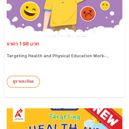
ราคา 198 บาท
Targeting Health and Physical Education Work-...
ดูรายละเอียด