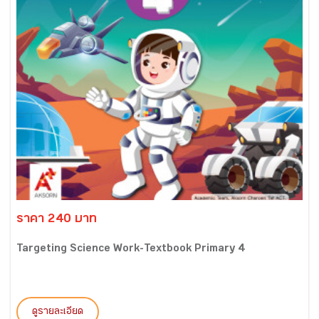
ราคา 240 บาท
Targeting Science Work-Textbook Primary 4
ดูรายละเอียด