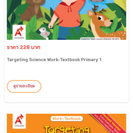
ราคา 228 บาท
Targeting Science Work-Textbook Primary 1
ดูรายละเอียด