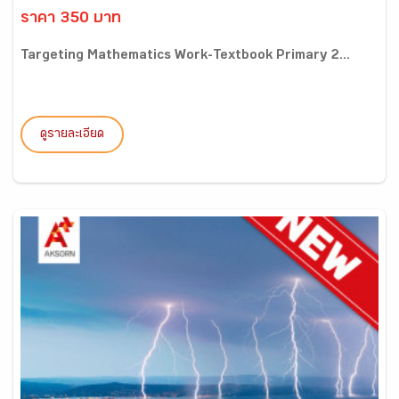
ราคา 350 บาท
Targeting Mathematics Work-Textbook Primary 2...
ดูรายละเอียด