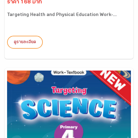
ราคา 168 บาท
Targeting Health and Physical Education Work-...
ดูรายละเอียด