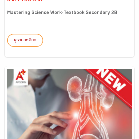
ราคา 198 บาท
Mastering Science Work-Textbook Secondary 2B
ดูรายละเอียด