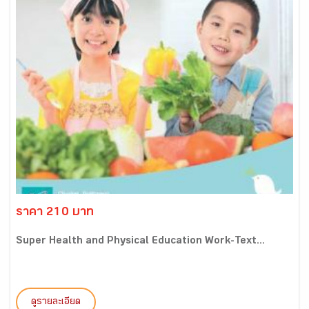
ราคา 210 บาท
Super Health and Physical Education Work-Text...
ดูรายละเอียด