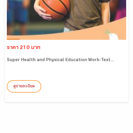
ราคา 210 บาท
Super Health and Physical Education Work-Text...
ดูรายละเอียด