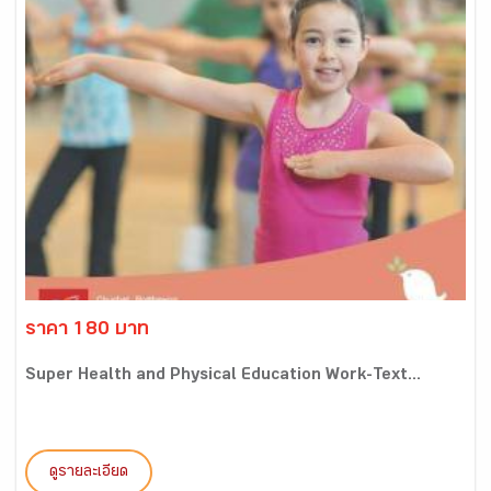
ราคา 180 บาท
Super Health and Physical Education Work-Text...
ดูรายละเอียด