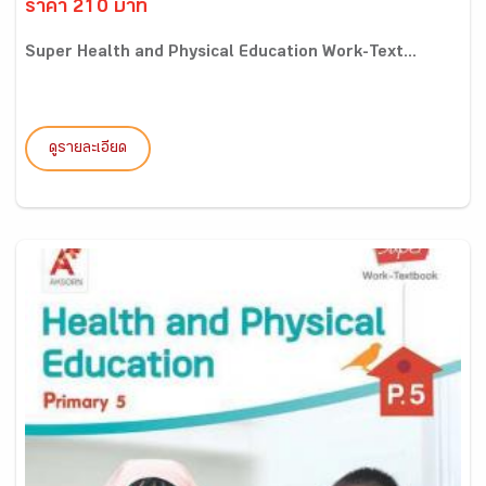
ราคา 210 บาท
Super Health and Physical Education Work-Text...
ดูรายละเอียด