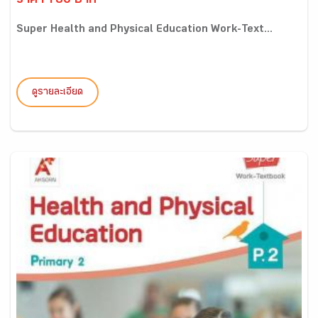
ราคา 180 บาท
Super Health and Physical Education Work-Text...
ดูรายละเอียด