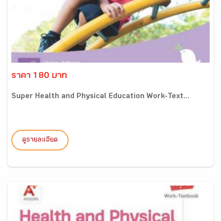
ราคา 180 บาท
Super Health and Physical Education Work-Text...
ดูรายละเอียด