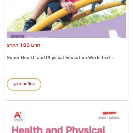
ราคา 180 บาท
Super Health and Physical Education Work-Text...
ดูรายละเอียด