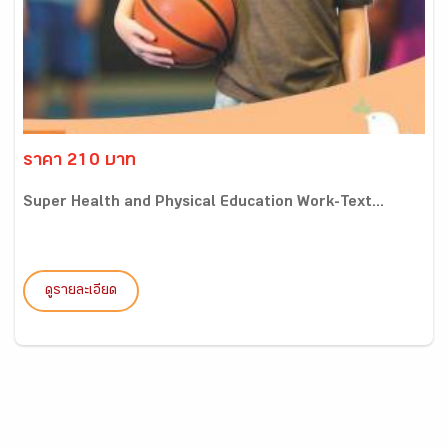
ราคา 210 บาท
Super Health and Physical Education Work-Text...
ดูรายละเอียด