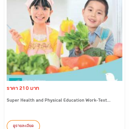
ราคา 210 บาท
Super Health and Physical Education Work-Text...
ดูรายละเอียด