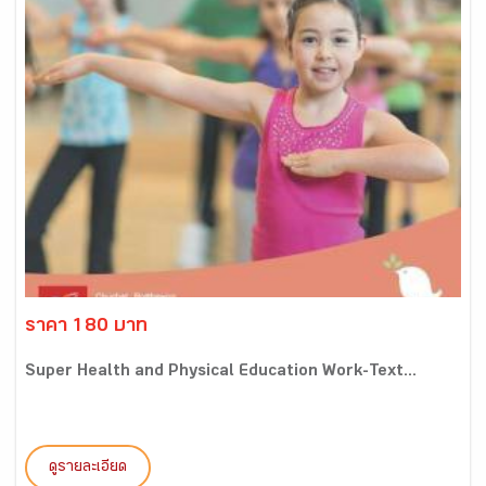
ราคา 180 บาท
Super Health and Physical Education Work-Text...
ดูรายละเอียด