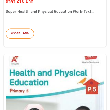
ราคา 210 บาท
Super Health and Physical Education Work-Text...
ดูรายละเอียด