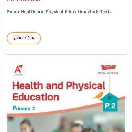
ราคา 180 บาท
Super Health and Physical Education Work-Text...
ดูรายละเอียด