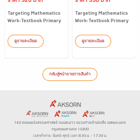
ราคา 320 บาท
ราคา 330 บาท
Targeting Mathematics
Targeting Mathematics
Work-Textbook Primary
Work-Textbook Primary
5...
5...
ดูรายละเอียด
ดูรายละเอียด
กลับสู่หน้ารายการสินค้า
142 ซอยแพร่งสรรพศาสตร์
ถนนตะนาว
แขวงศาลเจ้าพ่อเสือ เขตพระนคร
กรุงเทพมหานคร 10200
เวลาทำการ: จันทร์-ศุกร์ เวลา 8.30 น. – 17.30 น.