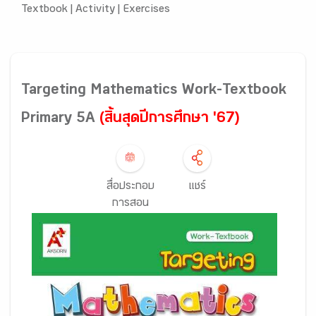
Textbook |
Activity |
Exercises
Targeting Mathematics Work-Textbook
Primary 5A
(สิ้นสุดปีการศึกษา '67)
สื่อประกอบ
แชร์
การสอน