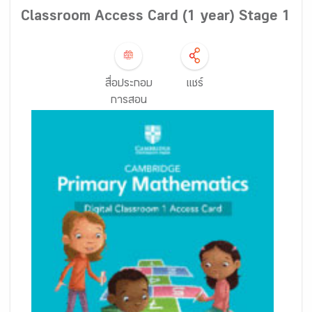
Classroom Access Card (1 year) Stage 1
สื่อประกอบ
แชร์
การสอน