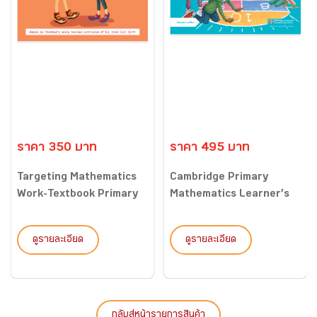
ราคา 350 บาท
ราคา 495 บาท
Targeting Mathematics
Cambridge Primary
Work-Textbook Primary
Mathematics Learner’s
1...
Book...
ดูรายละเอียด
ดูรายละเอียด
กลับสู่หน้ารายการสินค้า