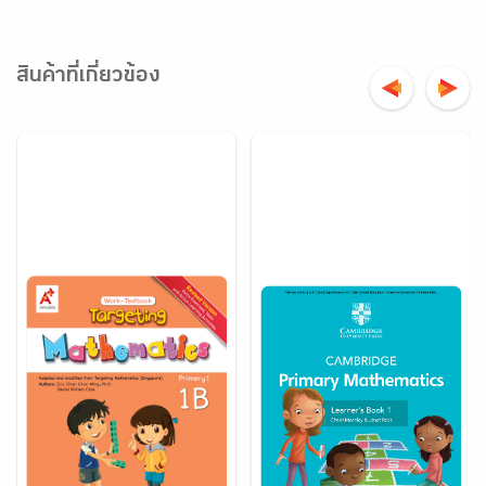
สินค้าที่เกี่ยวข้อง