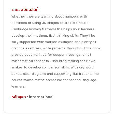
รายละเอียดสินค้า
Whether they are learning about numbers with
dominoes or using 3D shapes to create a house,
Cambridge Primary Mathematics helps your learners
develop their mathematical thinking skills. They’ll be
fully supported with worked examples and plenty of
practice exercises, while projects throughout the book
provide opportunities for deeper investigation of
mathematical concepts – including making their own
snakes to develop comparison skills. With key word
boxes, clear diagrams and supporting illustrations, the
course makes maths accessible for second language
learners.
หลักสูตร :
International