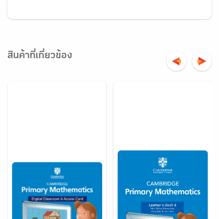
สินค้าที่เกี่ยวข้อง