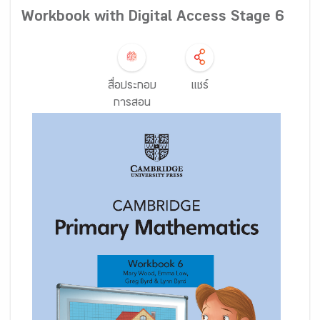
Workbook with Digital Access Stage 6
สื่อประกอบ
แชร์
การสอน