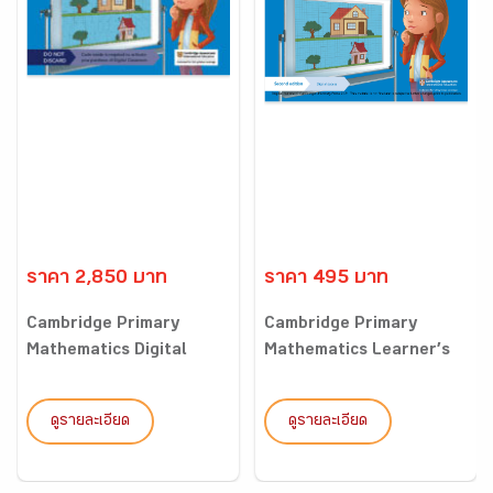
ราคา 2,850 บาท
ราคา 495 บาท
Cambridge Primary
Cambridge Primary
Mathematics Digital
Mathematics Learner’s
Classro...
Book...
ดูรายละเอียด
ดูรายละเอียด