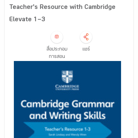
Teacher's Resource with Cambridge
Elevate 1–3
สื่อประกอบ
แชร์
การสอน