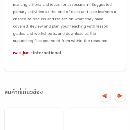
marking criteria and ideas for assessment. Suggested
plenary activities at the end of each unit give learners a
chance to discuss and reflect on what they have
covered. Review and plan your teaching with lesson
guides and worksheets, and download all the
supporting files you need from within the resource.
หลักสูตร :
International
สินค้าที่เกี่ยวข้อง