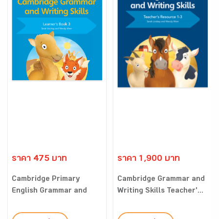
ราคา 475 บาท
ราคา 1,900 บาท
Cambridge Primary
Cambridge Grammar and
English Grammar and
Writing Skills Teacher'...
Writing...