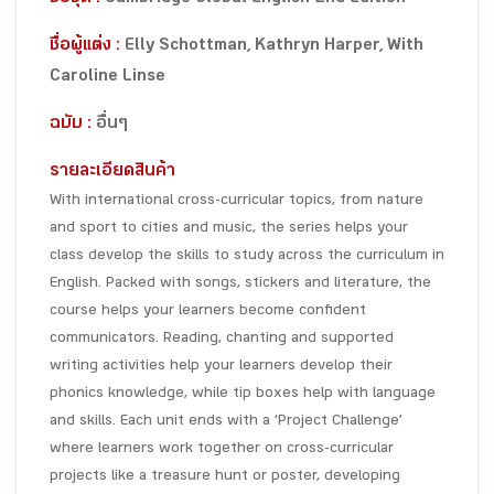
ชื่อผู้แต่ง :
Elly Schottman, Kathryn Harper, With
Caroline Linse
ฉบับ :
อื่นๆ
รายละเอียดสินค้า
With international cross-curricular topics, from nature
and sport to cities and music, the series helps your
class develop the skills to study across the curriculum in
English. Packed with songs, stickers and literature, the
course helps your learners become confident
communicators. Reading, chanting and supported
writing activities help your learners develop their
phonics knowledge, while tip boxes help with language
and skills. Each unit ends with a ‘Project Challenge’
where learners work together on cross-curricular
projects like a treasure hunt or poster, developing