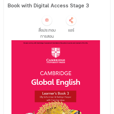
Book with Digital Access Stage 3
สื่อประกอบ
แชร์
การสอน