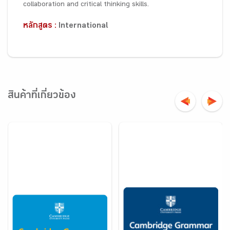
collaboration and critical thinking skills.
หลักสูตร :
International
สินค้าที่เกี่ยวข้อง