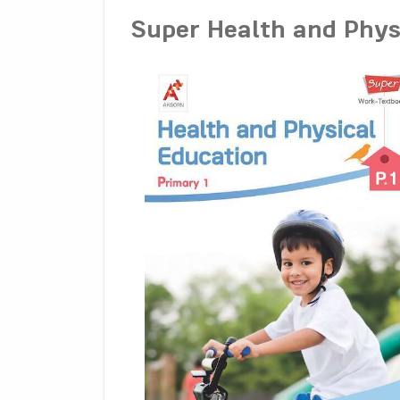
Super Health and Phys