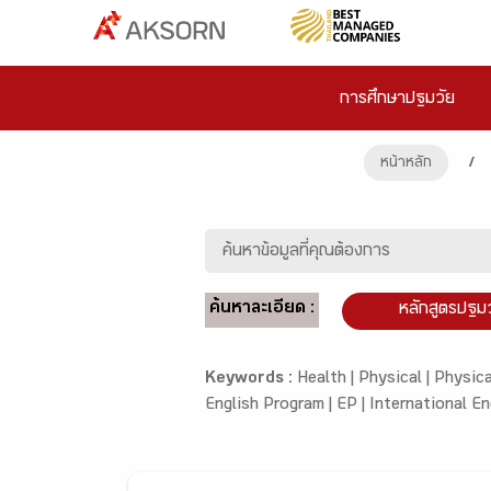
การศึกษาปฐมวัย
หน้าหลัก
/
ค้นหาละเอียด :
หลักสูตรปฐม
Keywords :
Health |
Physical |
Physica
English Program |
EP |
International En