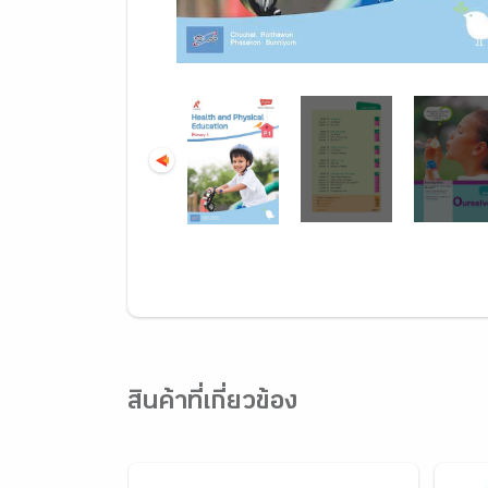
สินค้าที่เกี่ยวข้อง