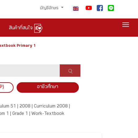
บัญชีอักษร
Togg
สินค้าที่สนใจ
extbook Primary 1
P)
อาชีวศึกษา
culum 51 |
2008 |
Curriculum 2008 |
om 1 |
Grade 1 |
Work-Textbook