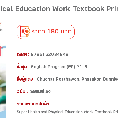
ical Education Work-Textbook Pr
ราคา 180 บาท
ISBN :
9786162034848
ชื่อชุด :
English Program (EP) P.1-6
ชื่อผู้แต่ง :
Chuchat Rotthawon, Phasakon Bunni
ฉบับ :
จัดพิมพ์เอง
รายละเอียดสินค้า
Super Health and Physical Education Work-Textbook Prim