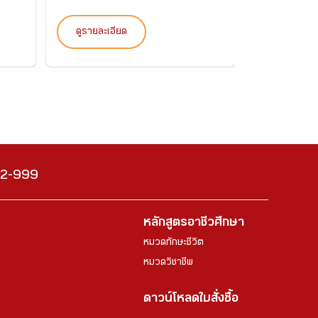
ดูรายละเอียด
ดูรายละเอี
222-999
หลักสูตรอาชีวศึกษา
หมวดทักษะชีวิต
หมวดวิชาชีพ
ดาวน์โหลดใบสั่งซื้อ