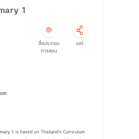
imary 1
สื่อประกอบ
แชร์
การสอน
yom
ary 1 is based on Thailand's Curriculum