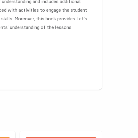
 understanding and includes additional
pped with activities to engage the student
skills. Moreover, this book provides Let's
nts' understanding of the lessons