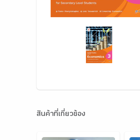
สินค้าที่เกี่ยวข้อง