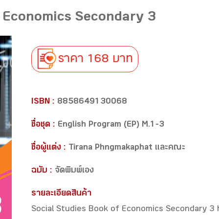
f Economics Secondary 3
ราคา 168 บาท
ISBN :
8858649130068
ชื่อชุด :
English Program (EP) M.1-3
ชื่อผู้แต่ง :
Tirana Phngmakaphat และคณะ
ฉบับ :
จัดพิมพ์เอง
รายละเอียดสินค้า
Social Studies Book of Economics Secondary 3 