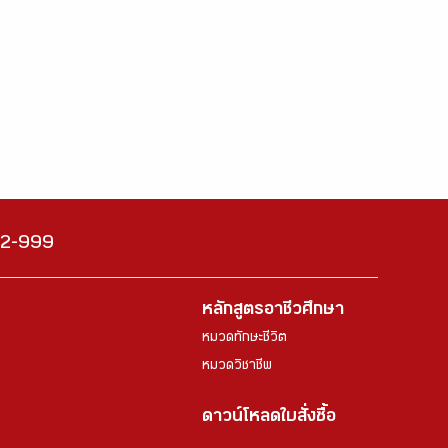
222-999
หลักสูตรอาชีวศึกษา
หมวดทักษะชีวิต
หมวดวิชาชีพ
ดาวน์โหลดใบสั่งซื้อ