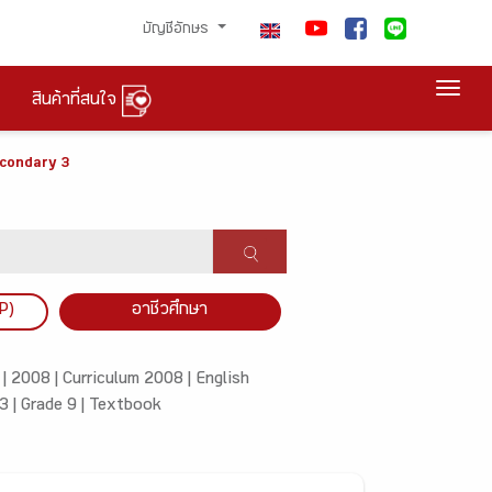
บัญชีอักษร
Togg
สินค้าที่สนใจ
econdary 3
P)
อาชีวศึกษา
 |
2008 |
Curriculum 2008 |
English
3 |
Grade 9 |
Textbook