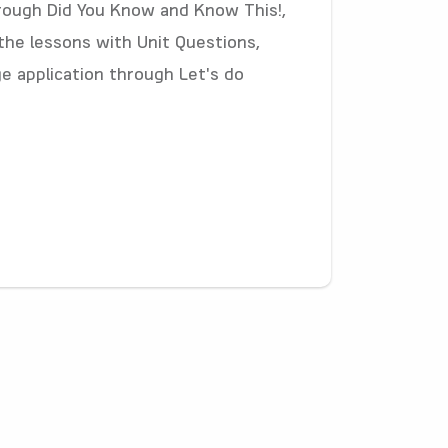
rough Did You Know and Know This!,
the lessons with Unit Questions,
ge application through Let's do