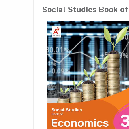
Social Studies Book o