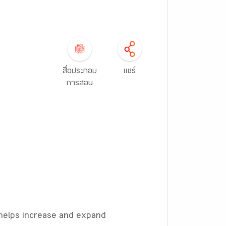
สื่อประกอบ
แชร์
การสอน
helps increase and expand