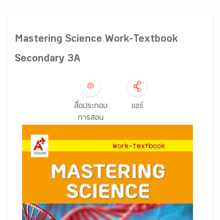
Mastering Science Work-Textbook
Secondary 3A
สื่อประกอบ
แชร์
การสอน