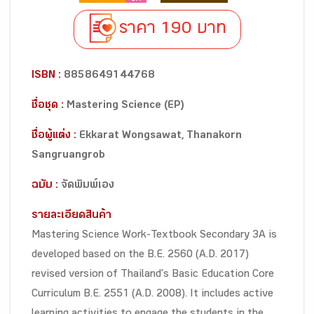
ราคา 190 บาท
ISBN :
8858649144768
ชื่อชุด :
Mastering Science (EP)
ชื่อผู้แต่ง :
Ekkarat Wongsawat, Thanakorn
Sangruangrob
ฉบับ :
จัดพิมพ์เอง
รายละเอียดสินค้า
Mastering Science Work-Textbook Secondary 3A is
developed based on the B.E. 2560 (A.D. 2017)
revised version of Thailand’s Basic Education Core
Curriculum B.E. 2551 (A.D. 2008). It includes active