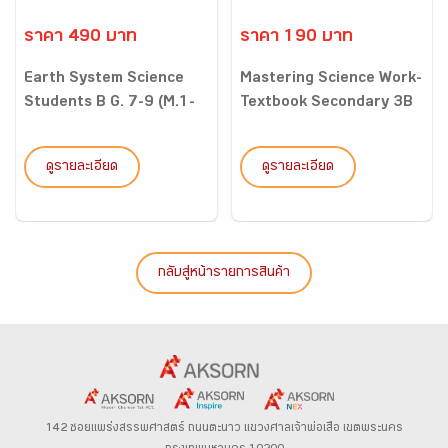
ราคา 490 บาท
ราคา 190 บาท
Earth System Science
Mastering Science Work-
Students B G. 7-9 (M.1-
Textbook Secondary 3B
3...
ดูรายละเอียด
ดูรายละเอียด
กลับสู่หน้ารายการสินค้า
142 ซอยแพร่งสรรพศาสตร์
ถนนตะนาว
แขวงศาลเจ้าพ่อเสือ เขตพระนคร