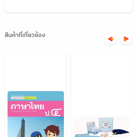
สินค้าที่เกี่ยวข้อง