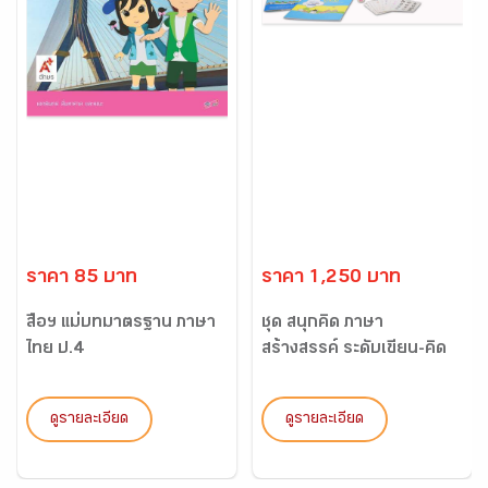
ราคา 85 บาท
ราคา 1,250 บาท
สื่อฯ แม่บทมาตรฐาน ภาษา
ชุด สนุกคิด ภาษา
ไทย ป.4
สร้างสรรค์ ระดับเขียน-คิด
สร้...
ดูรายละเอียด
ดูรายละเอียด