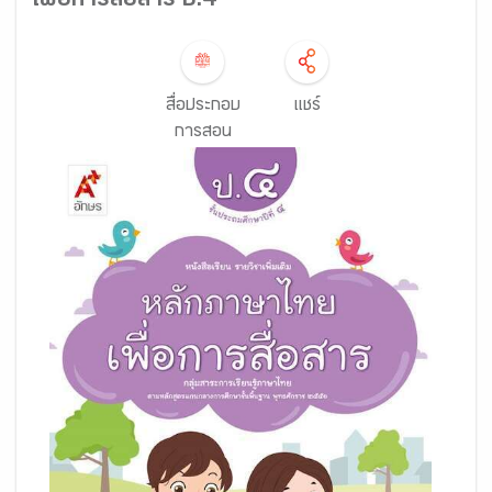
เพื่อการสื่อสาร ป.4
สื่อประกอบ
แชร์
การสอน