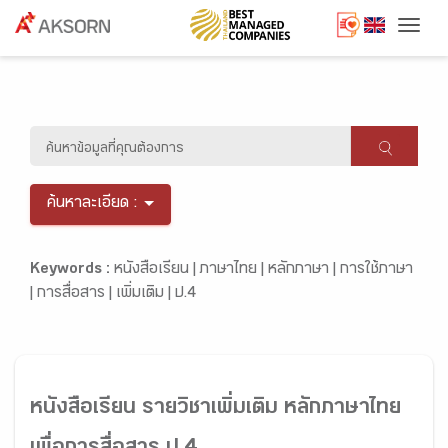
Togg
ค้นหาละเอียด :
Keywords :
หนังสือเรียน |
ภาษาไทย |
หลักภาษา |
การใช้ภาษา
|
การสื่อสาร |
เพิ่มเติม |
ป.4
หนังสือเรียน รายวิชาเพิ่มเติม หลักภาษาไทย