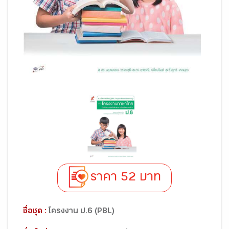
ราคา 52 บาท
ชื่อชุด :
โครงงาน ป.6 (PBL)