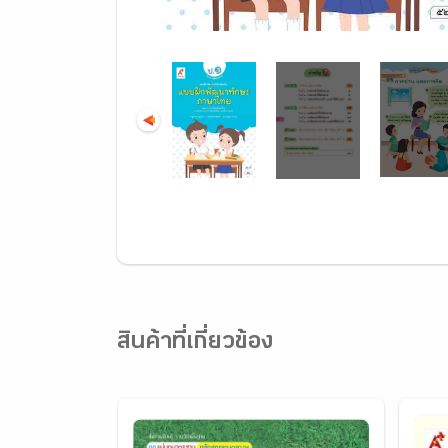
สินค้าที่เกี่ยวข้อง