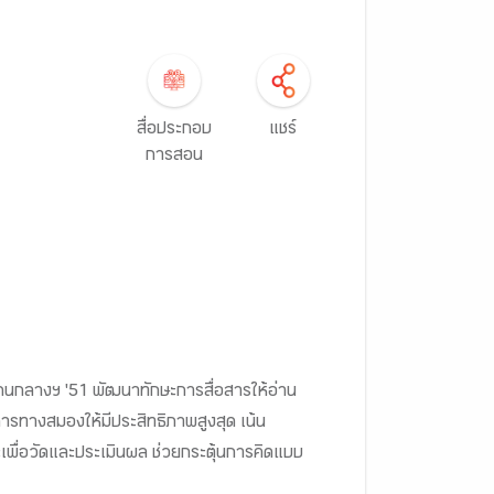
1
สื่อประกอบ
แชร์
การสอน
กนกลางฯ '51 พัฒนาทักษะการสื่อสารให้อ่าน
การทางสมองให้มีประสิทธิภาพสูงสุด เน้น
พื่อวัดและประเมินผล ช่วยกระตุ้นการคิดแบบ