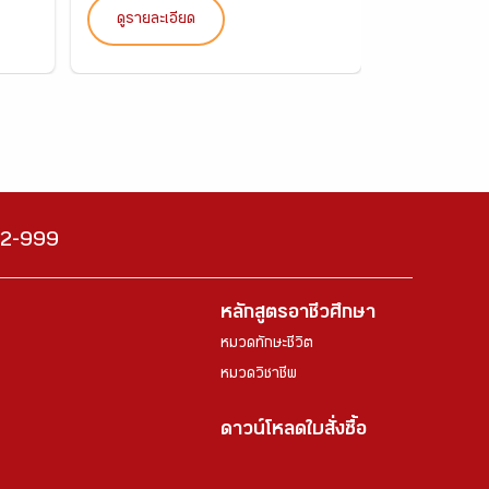
ดูรายละเอียด
ดูรายละเอ
222-999
หลักสูตรอาชีวศึกษา
หมวดทักษะชีวิต
หมวดวิชาชีพ
ดาวน์โหลดใบสั่งซื้อ