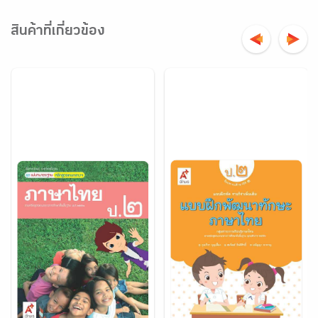
สินค้าที่เกี่ยวข้อง