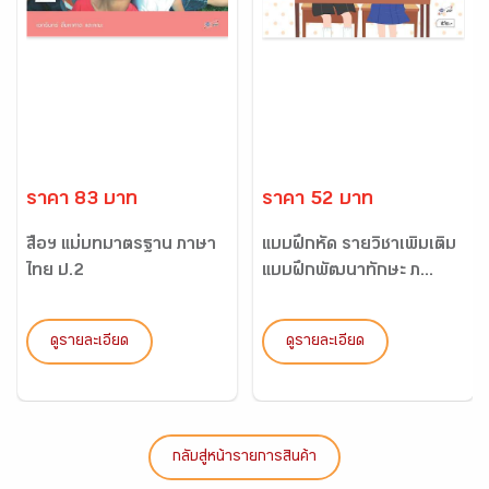
ราคา 83 บาท
ราคา 52 บาท
สื่อฯ แม่บทมาตรฐาน ภาษา
แบบฝึกหัด รายวิชาเพิ่มเติม
ไทย ป.2
แบบฝึกพัฒนาทักษะ ภ...
ดูรายละเอียด
ดูรายละเอียด
กลับสู่หน้ารายการสินค้า