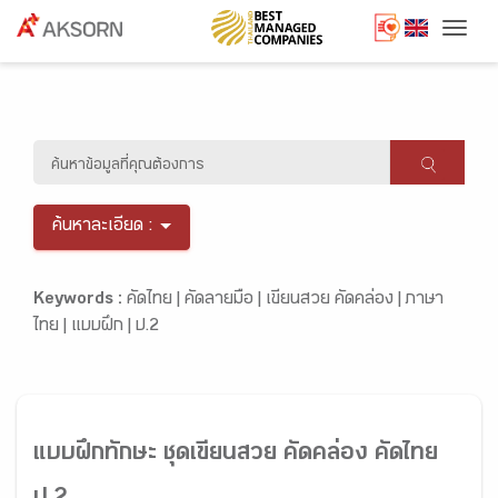
Togg
ค้นหาละเอียด :
Keywords :
คัดไทย |
คัดลายมือ |
เขียนสวย คัดคล่อง |
ภาษา
ไทย |
แบบฝึก |
ป.2
แบบฝึกทักษะ ชุดเขียนสวย คัดคล่อง คัดไทย