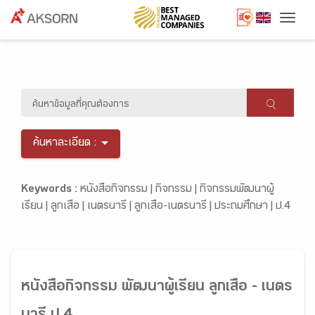
Togg
ค้นหาละเอียด :
Keywords :
หนังสือกิจกรรม |
กิจกรรม |
กิจกรรมพัฒนาผู้
เรียน |
ลูกเสือ |
เนตรนารี |
ลูกเสือ-เนตรนารี |
ประถมศึกษา |
ป.4
หนังสือกิจกรรม พัฒนาผู้เรียน ลูกเสือ - เนตร