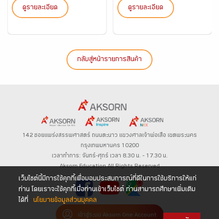
ดูรายละเอียด
ดูรายละเอียด
กลับสู่หน้ารายการสินค้า
142 ซอยแพร่งสรรพศาสตร์
ถนนตะนาว
แขวงศาลเจ้าพ่อเสือ เขตพระนคร
กรุงเทพมหานคร 10200
เวลาทำการ: จันทร์-ศุกร์ เวลา 8.30 น. – 17.30 น.
Aksorn Education All Rights Reserved
เว็บไซต์นี้มีการใช้คุกกี้เพื่อมอบประสบการณ์ที่ดีในการใช้บริการให้แก่
ท่าน โดยเราจะใช้คุกกี้เมื่อท่านเข้าเว็บไซต์ ท่านสามารถศึกษาเพิ่มเติม
ได้ที่
นโยบายข้อมูลส่วนบุคคล
เข้าสู่ระบบ Aksorn One Account