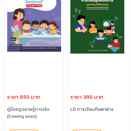
ราคา 850 บาท
ราคา 390 บาท
คู่มือครูฉลาดรู้การเงิน
LD การเรียนที่แตกต่าง
(Coming soon)