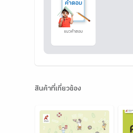
แนวคำตอบ
สินค้าที่เกี่ยวข้อง