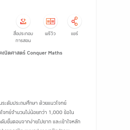
สื่อประกอบ
พรีวิว
แชร์
การสอน
หาคณิตศาสตร์ Conquer Maths
ยนระดับประถมศึกษา ด้วยแนวโจทย์
านโจทย์จำนวนไม่น้อยกว่า 1,000 ข้อใน
นลำดับขั้นตอนจากง่ายไปยาก และเข้าใจหลัก