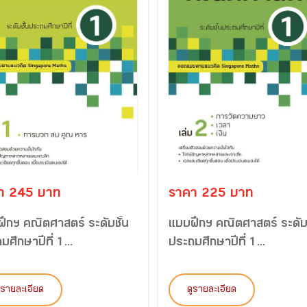
า 245 บาท
ราคา 225 บาท
ึกฯ คณิตศาสตร์ ระดับชั้น
แบบฝึกฯ คณิตศาสตร์ ระดับช
มศึกษาปีที่ 1...
ประถมศึกษาปีที่ 1...
ูรายละเอียด
ดูรายละเอียด