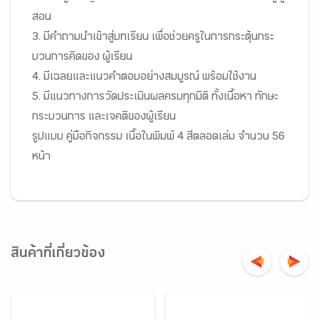
สอน
3. มีคำถามนำเข้าสู่บทเรียน เพื่อช่วยครูในการกระตุ้นกระ
บวนการคิดของ ผู้เรียน
4. มีเฉลยและแนวคำตอบอย่างสมบูรณ์ พร้อมใช้งาน
5. มีแนวทางการวัดประเมินผลครบทุกมิติ ทั้งเนื้อหา ทักษะ
กระบวนการ และเจคติของผู้เรียน
รูปแบบ คู่มือกิจกรรม เนื้อในพิมพ์ 4 สีตลอดเล่ม จำนวน 56
หน้า
สินค้าที่เกี่ยวข้อง