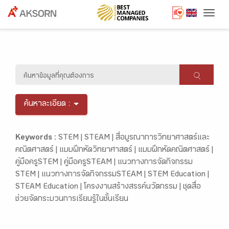
Togg
ค้นหาละเอียด :
Keywords :
STEM |
STEAM |
สื่อบูรณาการวิทยาศาสตร์และ
คณิตศาสตร์ |
แบบฝึกหัดวิทยาศาสตร์ |
แบบฝึกหัดคณิตศาสตร์ |
คู่มือครูSTEM |
คู่มือครูSTEAM |
แนวทางการจัดกิจกรรม
STEM |
แนวทางการจัดกิจกรรมSTEAM |
STEM Education |
STEAM Education |
โครงงานสร้างสรรค์นวัตกรรม |
ชุดสื่อ
ช่วยจัดกระบวนการเรียนรู้ในชั้นเรียน