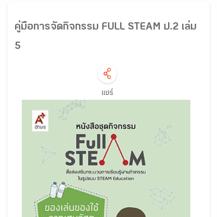
คู่มือการจัดกิจกรรม FULL STEAM ป.2 เล่ม
5
แชร์