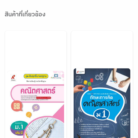
สินค้าที่เกี่ยวข้อง