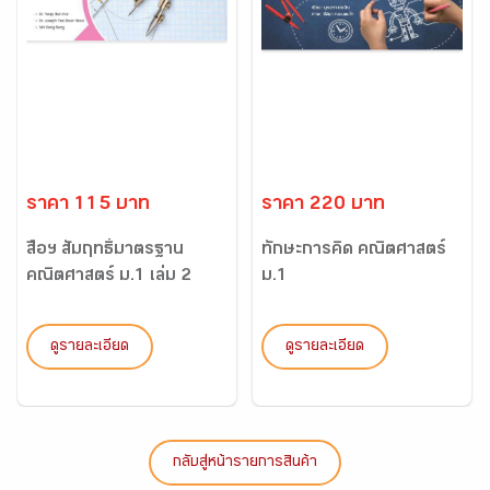
ราคา 115 บาท
ราคา 220 บาท
สื่อฯ สัมฤทธิ์มาตรฐาน
ทักษะการคิด คณิตศาสตร์
คณิตศาสตร์ ม.1 เล่ม 2
ม.1
ดูรายละเอียด
ดูรายละเอียด
กลับสู่หน้ารายการสินค้า