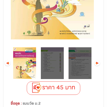
ราคา 45 บาท
ชื่อชุด :
แบบวัด ม.2