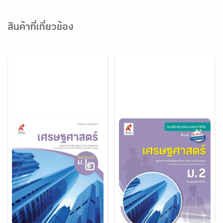
สินค้าที่เกี่ยวข้อง