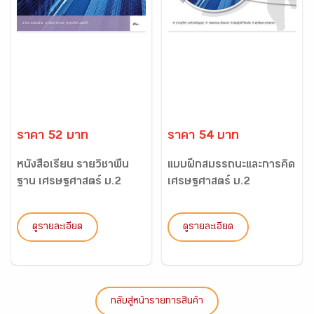
ราคา 52 บาท
ราคา 54 บาท
หนังสือเรียน รายวิชาพื้น
แบบฝึกสมรรถนะและการคิด
ฐาน เศรษฐศาสตร์ ม.2
เศรษฐศาสตร์ ม.2
ดูรายละเอียด
ดูรายละเอียด
กลับสู่หน้ารายการสินค้า