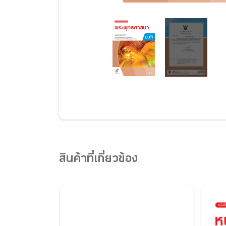
สินค้าที่เกี่ยวข้อง