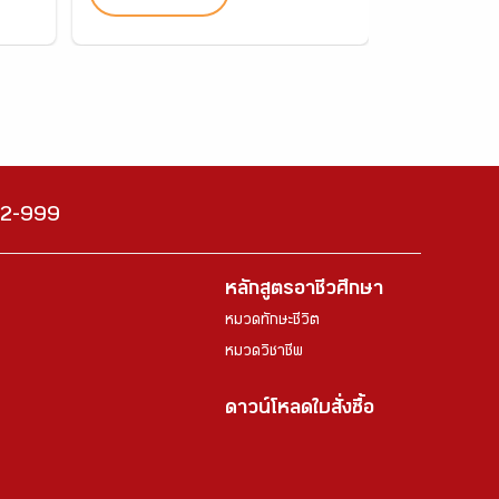
222-999
หลักสูตรอาชีวศึกษา
หมวดทักษะชีวิต
หมวดวิชาชีพ
ดาวน์โหลดใบสั่งซื้อ