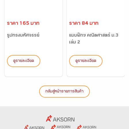
ราคา 165 บาท
ราคา 84 บาท
รูปทรงมหัศจรรย์
แบบฝึกฯ คณิตศาสตร์ ม.3
เล่ม 2
ดูรายละเอียด
ดูรายละเอียด
กลับสู่หน้ารายการสินค้า