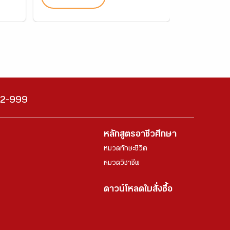
222-999
หลักสูตรอาชีวศึกษา
หมวดทักษะชีวิต
หมวดวิชาชีพ
ดาวน์โหลดใบสั่งซื้อ