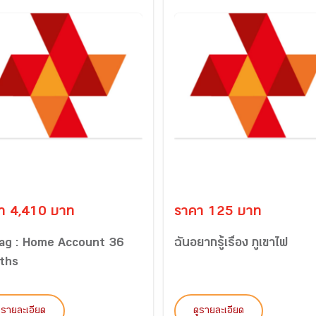
า 4,410 บาท
ราคา 125 บาท
tag : Home Account 36
ฉันอยากรู้เรื่อง ภูเขาไฟ
ths
ูรายละเอียด
ดูรายละเอียด