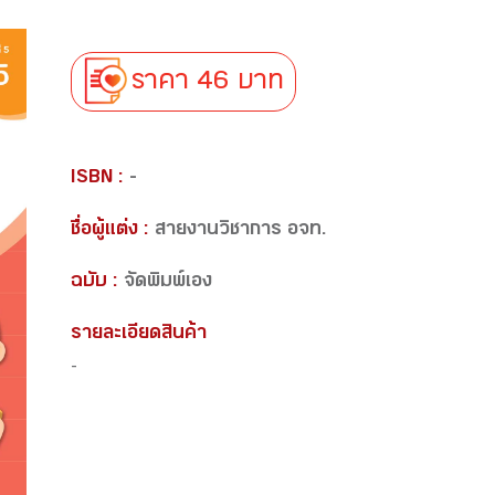
ราคา 46 บาท
ISBN :
-
ชื่อผู้แต่ง :
สายงานวิชาการ อจท.
ฉบับ :
จัดพิมพ์เอง
รายละเอียดสินค้า
-