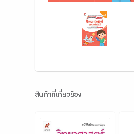
สินค้าที่เกี่ยวข้อง