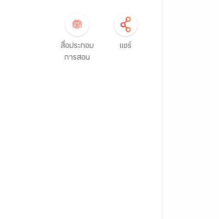
สื่อประกอบ
แชร์
การสอน