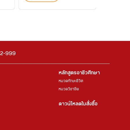
222-999
หลักสูตรอาชีวศึกษา
หมวดทักษะชีวิต
หมวดวิชาชีพ
ดาวน์โหลดใบสั่งซื้อ