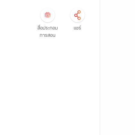
สื่อประกอบ
แชร์
การสอน