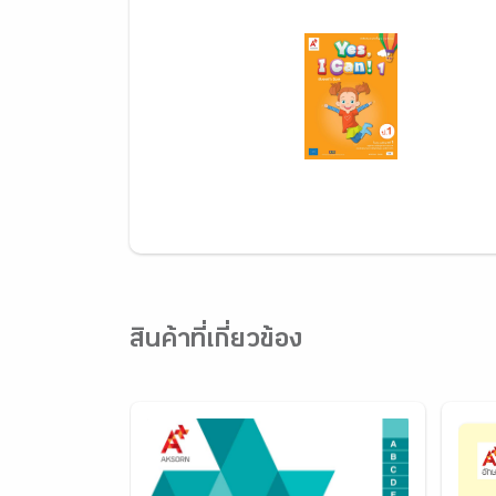
สินค้าที่เกี่ยวข้อง