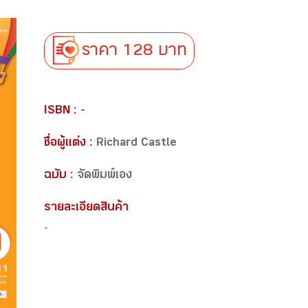
ราคา 128 บาท
ISBN :
-
ชื่อผู้แต่ง :
Richard Castle
ฉบับ :
จัดพิมพ์เอง
รายละเอียดสินค้า
-