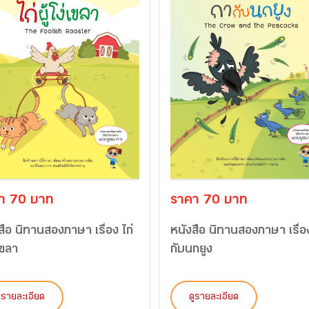
า 70 บาท
ราคา 70 บาท
สือ นิทานสองภาษา เรื่อง ไก่
หนังสือ นิทานสองภาษา เรื่อ
่เขลา
กับนกยูง
ูรายละเอียด
ดูรายละเอียด