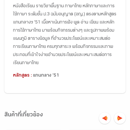
หนังสือเรียน รายวิชาพื้นฐาน ภาษาไทย หลักภาษาและการ
ใช้ภาษา ระดับชั้น ป.3 ฉบับอนุญาต (อญ.) ตรงตามหลักสูตร
แกนกลางฯ '51 เนื้อหาเน้นการฟัง พูด อ่าน เขียน และหลัก
การใช้ภาษาไทย มาพร้อมกิจกรรมต่างๆ และรูปภาพพร้อม
แผนภูมิ ตารางข้อมูล ที่อำนวยประโยชน์และเหมาะสมต่อ
การเรียนภาษาไทย ครบทุกสาระฯ พร้อมกิจกรรมและภาพ
ประกอบที่เข้าใจง่ายอำนวยประโยชน์และเหมาะสมต่อการ
เรียนภาษาไทย
หลักสูตร :
แกนกลาง '51
สินค้าที่เกี่ยวข้อง