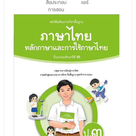
สื่อประกอบ
แชร์
การสอน