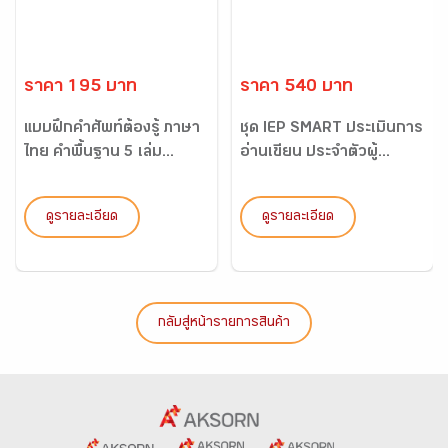
ราคา 195 บาท
ราคา 540 บาท
แบบฝึกคำศัพท์ต้องรู้ ภาษา
ชุด IEP SMART ประเมินการ
ไทย คำพื้นฐาน 5 เล่ม...
อ่านเขียน ประจำตัวผู้...
ดูรายละเอียด
ดูรายละเอียด
กลับสู่หน้ารายการสินค้า