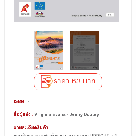
ราคา 63 บาท
ISBN :
-
ชื่อผู้แต่ง :
Virginia Evans - Jenny Dooley
รายละเอียดสินค้า