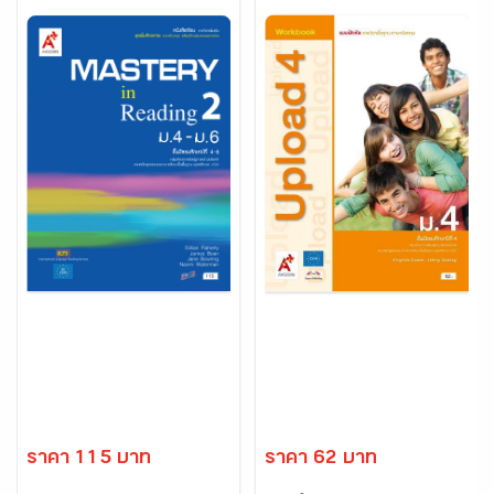
ราคา 115 บาท
ราคา 62 บาท