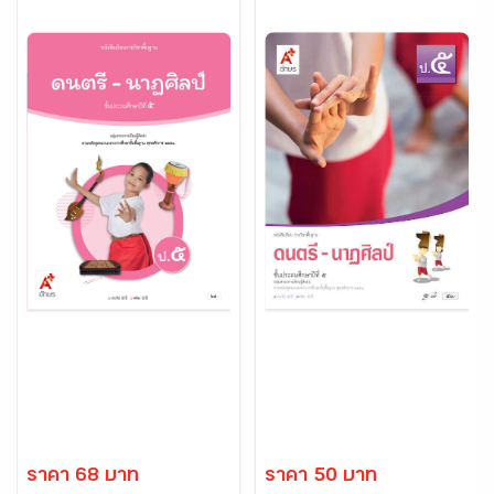
ราคา 68 บาท
ราคา 50 บาท