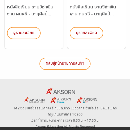
หนังสือเรียน รายวิชาพื้น
หนังสือเรียน รายวิชาพื้น
ฐาน ดนตรี - นาฏศิลป์...
ฐาน ดนตรี - นาฏศิลป์...
ดูรายละเอียด
ดูรายละเอียด
กลับสู่หน้ารายการสินค้า
142 ซอยแพร่งสรรพศาสตร์
ถนนตะนาว
แขวงศาลเจ้าพ่อเสือ เขตพระนคร
กรุงเทพมหานคร 10200
เวลาทำการ: จันทร์-ศุกร์ เวลา 8.30 น. – 17.30 น.
Aksorn Education All Rights Reserved