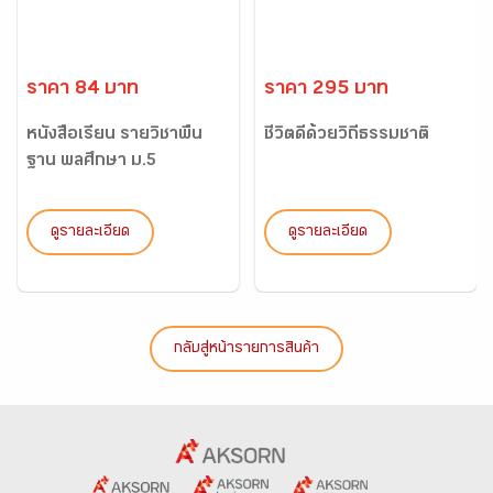
ราคา 84 บาท
ราคา 295 บาท
หนังสือเรียน รายวิชาพื้น
ชีวิตดีด้วยวิถีธรรมชาติ
ฐาน พลศึกษา ม.5
ดูรายละเอียด
ดูรายละเอียด
กลับสู่หน้ารายการสินค้า