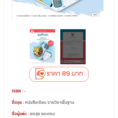
ราคา 89 บาท
ISBN :
-
ชื่อชุด :
หนังสือเรียน รายวิชาพื้นฐาน
ชื่อผู้แต่ง :
พรสุข และคณะ