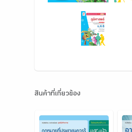
สินค้าที่เกี่ยวข้อง