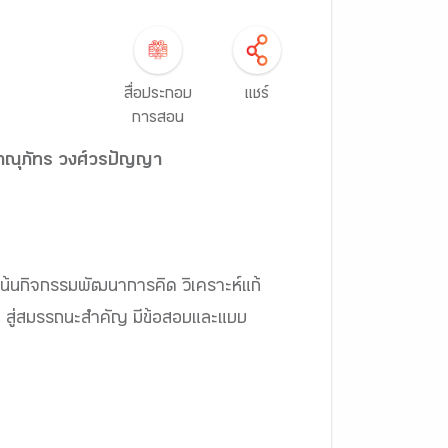
สื่อประกอบ
แชร์
การสอน
 ภาณุภัทร วงศ์วรปัญญา
เน้นกิจกรรมพัฒนาการคิด วิเคราะห์แก้
 สู่สมรรถนะสำคัญ มีข้อสอบและแบบ