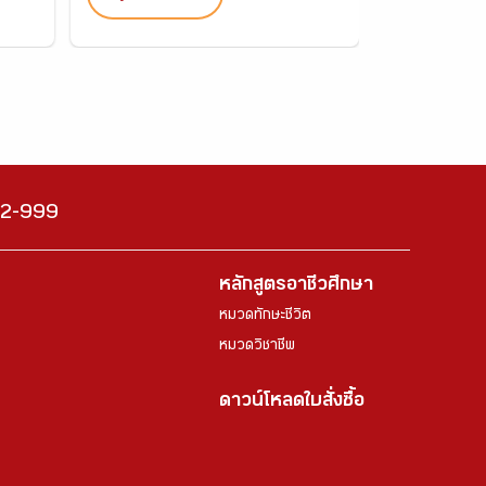
222-999
หลักสูตรอาชีวศึกษา
หมวดทักษะชีวิต
หมวดวิชาชีพ
ดาวน์โหลดใบสั่งซื้อ