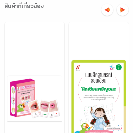
สินค้าที่เกี่ยวข้อง