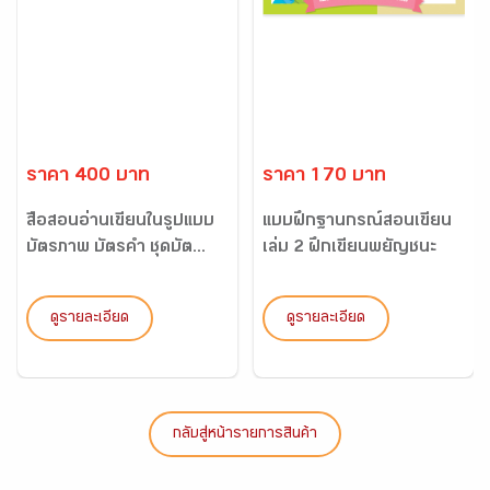
ราคา 400 บาท
ราคา 170 บาท
สื่อสอนอ่านเขียนในรูปแบบ
แบบฝึกฐานกรณ์สอนเขียน
บัตรภาพ บัตรคำ ชุดบัต...
เล่ม 2 ฝึกเขียนพยัญชนะ
ดูรายละเอียด
ดูรายละเอียด
กลับสู่หน้ารายการสินค้า