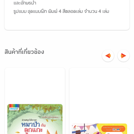
และอักษรนำ
รูปแบบ ชุดแบบฝึก พิมพ์ 4 สีตลอดเล่ม จำนวน 4 เล่ม
สินค้าที่เกี่ยวข้อง