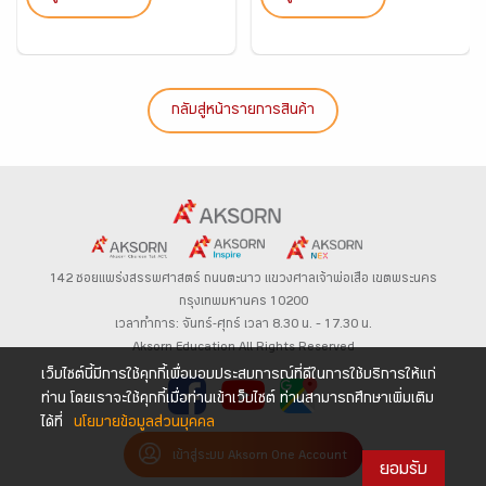
กลับสู่หน้ารายการสินค้า
142 ซอยแพร่งสรรพศาสตร์
ถนนตะนาว
แขวงศาลเจ้าพ่อเสือ เขตพระนคร
กรุงเทพมหานคร 10200
เวลาทำการ: จันทร์-ศุกร์ เวลา 8.30 น. – 17.30 น.
Aksorn Education All Rights Reserved
เว็บไซต์นี้มีการใช้คุกกี้เพื่อมอบประสบการณ์ที่ดีในการใช้บริการให้แก่
ท่าน โดยเราจะใช้คุกกี้เมื่อท่านเข้าเว็บไซต์ ท่านสามารถศึกษาเพิ่มเติม
ได้ที่
นโยบายข้อมูลส่วนบุคคล
เข้าสู่ระบบ Aksorn One Account
ยอมรับ