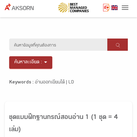
Togg
ค้นหาละเอียด :
Keywords :
อ่านออกเขียนได้ |
LD
ชุดแบบฝึกฐานกรณ์สอนอ่าน 1 (1 ชุด = 4
เล่ม)