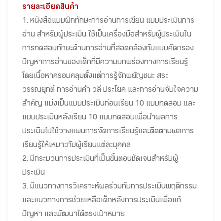
รายละเอียดสินค้า
1. หนังสือแบบฝึกทักษะการอ่านการเขียน แบบประเมินการ
อ่าน สำหรับผู้ประเมิน ใช้เป็นเครื่องมือสำหรับผู้ประเมินใน
การทดสอบทักษะด้านการอ่านที่สอดคล้องกับแบบคัดกรอง
ปัญหาการอ่านของเด็กที่มีความบกพร่องทางการเรียนรู้
โดยเนื้อหาครอบคลุมตั้งแต่การรู้จักพยัญชนะ สระ
วรรณยุกต์ การอ่านคำ วลี ประโยค และการอ่านจับใจความ
สำคัญ แบ่งเป็นแบบประเมินก่อนเรียน 10 แบบทดสอบ และ
แบบประเมินหลังเรียน 10 แบบทดสอบเพื่อนำผลการ
ประเมินไปใช้วางแผนการจัดการเรียนรู้และติดตามผลการ
เรียนรู้ให้เหมาะกับผู้เรียนแต่ละบุคคล
2. มีกระบวนการประเมินที่เป็นขั้นตอนชัดเจนสำหรับผู้
ประเมิน
3. มีแนวทางการวิเคราะห์ผลร่วมกับการประเมินพฤติกรรม
และแนวทางการช่วยเหลือเด็กหลังการประเมินเพื่อแก้
ปัญหา และพัฒนาได้ตรงเป้าหมาย