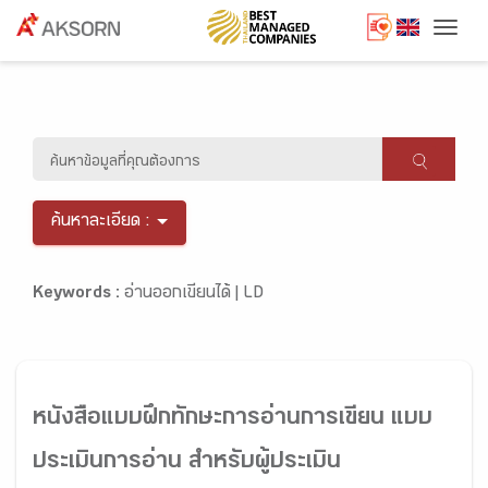
Togg
ค้นหาละเอียด :
Keywords :
อ่านออกเขียนได้ |
LD
หนังสือแบบฝึกทักษะการอ่านการเขียน แบบ
ประเมินการอ่าน สำหรับผู้ประเมิน