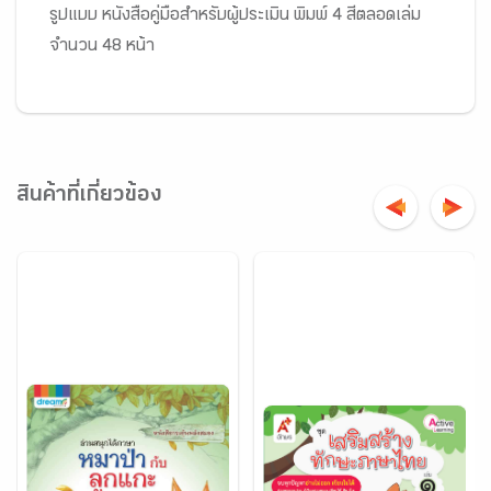
รูปแบบ หนังสือคู่มือสำหรับผู้ประเมิน พิมพ์ 4 สีตลอดเล่ม
จำนวน 48 หน้า
สินค้าที่เกี่ยวข้อง