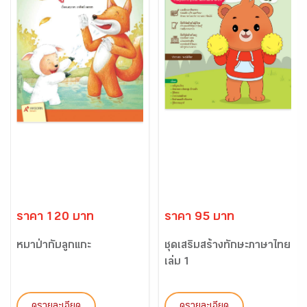
ราคา 120 บาท
ราคา 95 บาท
หมาป่ากับลูกแกะ
ชุดเสริมสร้างทักษะภาษาไทย
เล่ม 1