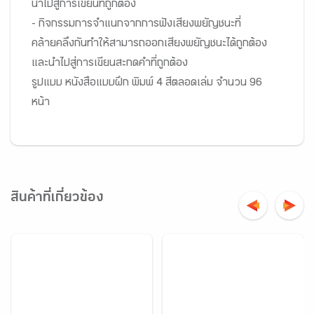
นำไปสู่การเขียนที่ถูกต้อง
- กิจกรรมการจำแนกจากการฟังเสียงพยัญชนะที่
คล้ายคลึงกันทำให้สามารถออกเสียงพยัญชนะได้ถูกต้อง
และนำไปสู่การเขียนสะกดคำที่ถูกต้อง
รูปแบบ หนังสือแบบฝึก พิมพ์ 4 สีตลอดเล่ม จำนวน 96
หน้า
สินค้าที่เกี่ยวข้อง