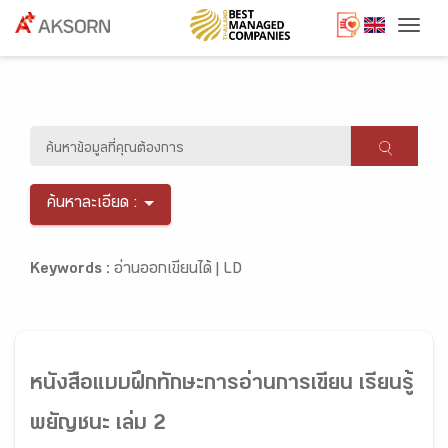
Togg
ค้นหาละเอียด :
Keywords :
อ่านออกเขียนได้ |
LD
หนังสือแบบฝึกทักษะการอ่านการเขียน เรียนรู้
พยัญชนะ เล่ม 2