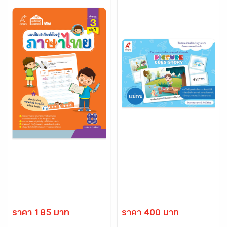
ราคา 185 บาท
ราคา 400 บาท