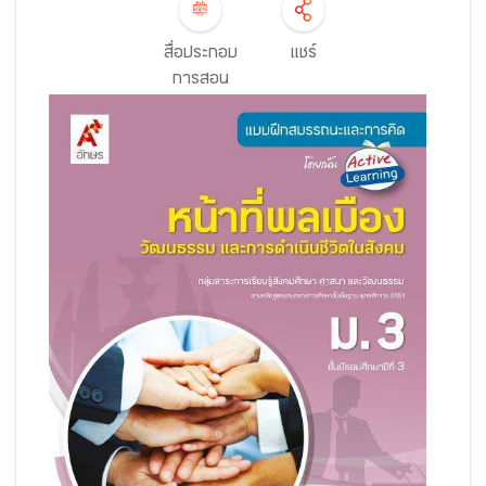
สื่อประกอบ
แชร์
การสอน