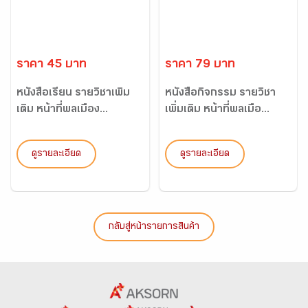
ราคา 45 บาท
ราคา 79 บาท
หนังสือเรียน รายวิชาเพิ่ม
หนังสือกิจกรรม รายวิชา
เติม หน้าที่พลเมือง...
เพิ่มเติม หน้าที่พลเมือ...
ดูรายละเอียด
ดูรายละเอียด
กลับสู่หน้ารายการสินค้า