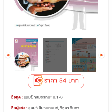
ราคา 54 บาท
ชื่อชุด :
แบบฝึกสมรรถนะ ม.1-6
ชื่อผู้แต่ง :
สุคนธ์ สินธพานนท์, วิชุดา จินดา