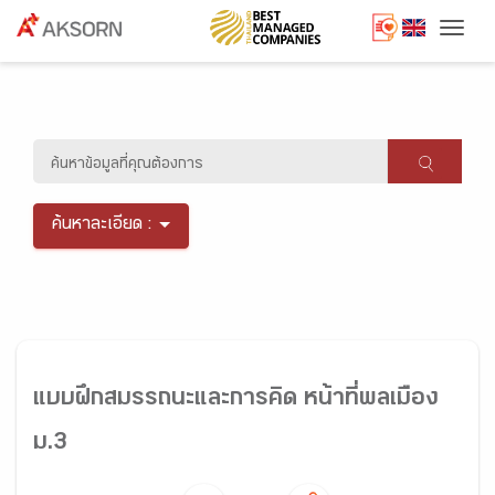
Togg
ค้นหาละเอียด :
แบบฝึกสมรรถนะและการคิด หน้าที่พลเมือง
ม.3