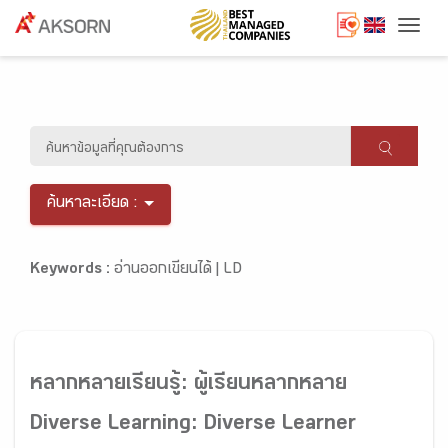
Togg
ค้นหาละเอียด :
Keywords :
อ่านออกเขียนได้ |
LD
หลากหลายเรียนรู้: ผู้เรียนหลากหลาย
Diverse Learning: Diverse Learner