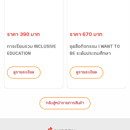
ราคา 390 บาท
ราคา 670 บาท
การเรียนรวม INCLUSIVE
ชุดสื่อกิจกรรม I WANT TO
EDUCATION
BE ระดับประถมศึกษา
ดูรายละเอียด
ดูรายละเอียด
กลับสู่หน้ารายการสินค้า