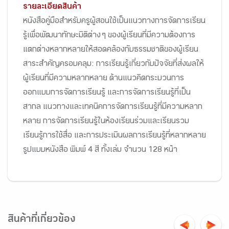
รายละเอียดสินค้า
หนังสือคู่มือสำหรับครูผู้สอนใช้เป็นแนวทางการจัดการเรียน
รู้เพื่อพัฒนาทักษะมิติต่าง ๆ ของผู้เรียนที่มีความต้องการ
แตกต่างหลากหลายให้สอดคล้องกับธรรมชาติของผู้เรียน
สาระสำคัญครอบคลุม: การเรียนรู้เกี่ยวกับปัจจัยที่ส่งผลให้
ผู้เรียนที่มีความหลากหลาย ด้านแนวคิดกระบวนการ
ออกแบบการจัดการเรียนรู้ และการจัดการเรียนรู้ที่เป็น
สากล แนวทางและเทคนิคการจัดการเรียนรู้ที่มีความหลาก
หลาย การจัดการเรียนรู้ในห้องเรียนร่วมและเรียนรวม
เรียนรู้การใช้สื่อ และการประเมินผลการเรียนรู้ที่หลากหลาย
รูปแบบหนังสือ พิมพ์ 4 สี ทั้งเล่ม จำนวน 128 หน้า
สินค้าที่เกี่ยวข้อง