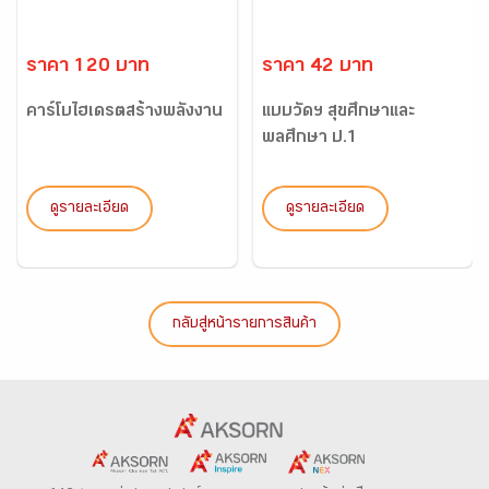
ราคา 120 บาท
ราคา 42 บาท
คาร์โบไฮเดรตสร้างพลังงาน
แบบวัดฯ สุขศึกษาและ
พลศึกษา ป.1
ดูรายละเอียด
ดูรายละเอียด
กลับสู่หน้ารายการสินค้า