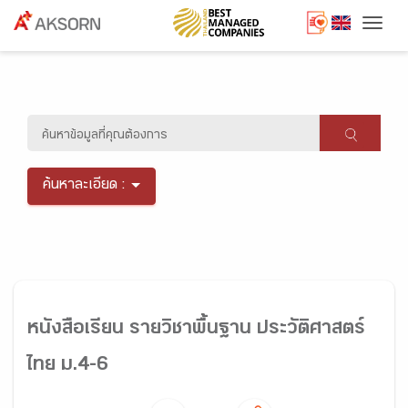
Togg
ค้นหาละเอียด :
หนังสือเรียน รายวิชาพื้นฐาน ประวัติศาสตร์
ไทย ม.4-6