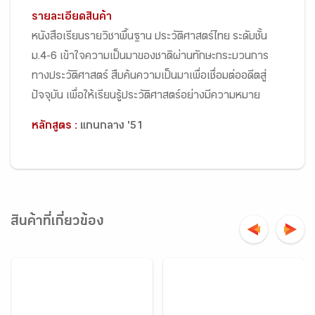
รายละเอียดสินค้า
หนังสือเรียนรายวิชาพื้นฐาน ประวัติศาสตร์ไทย ระดับชั้น
ม.4-6 เข้าใจความเป็นมาของชาติผ่านทักษะกระบวนการ
ทางประวัติศาสตร์ สืบค้นความเป็นมาเพื่อเชื่อมต่ออดีตสู่
ปัจจุบัน เพื่อให้เรียนรู้ประวัติศาสตร์อย่างมีความหมาย
หลักสูตร :
แกนกลาง '51
สินค้าที่เกี่ยวข้อง