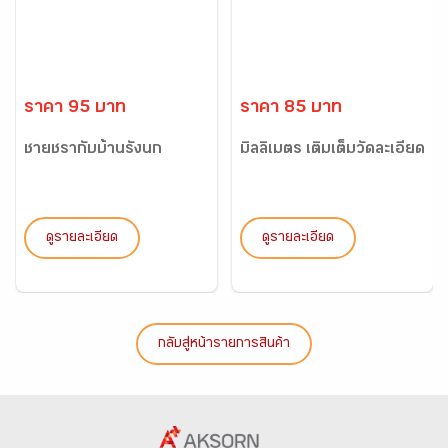
ราคา 95 บาท
ราคา 85 บาท
ชายชรากับบ้านรังนก
มิลลิเมตร เติมเต็มวัดละเอียด
ดูรายละเอียด
ดูรายละเอียด
กลับสู่หน้ารายการสินค้า