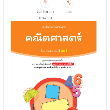
สื่อประกอบ
แชร์
การสอน