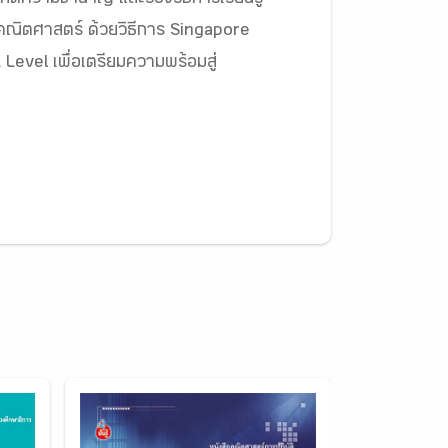
นเกิดความชำนาญ และรองรับการเรียนรู้
นคณิตศาสตร์ ด้วยวิธีการ Singapore
 Level เพื่อเตรียมความพร้อมสู่