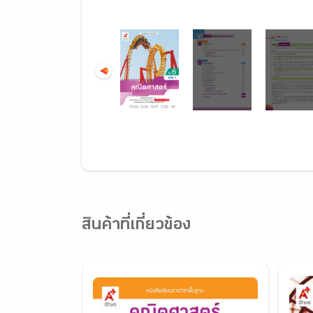
สินค้าที่เกี่ยวข้อง