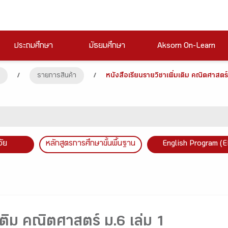
ประถมศึกษา
มัธยมศึกษา
Aksorn On-Learn
/
รายการสินค้า
/
หนังสือเรียนรายวิชาเพิ่มเติม คณิตศาสตร์
วัย
หลักสูตรการศึกษาขั้นพื้นฐาน
English Program (E
เติม คณิตศาสตร์ ม.6 เล่ม 1