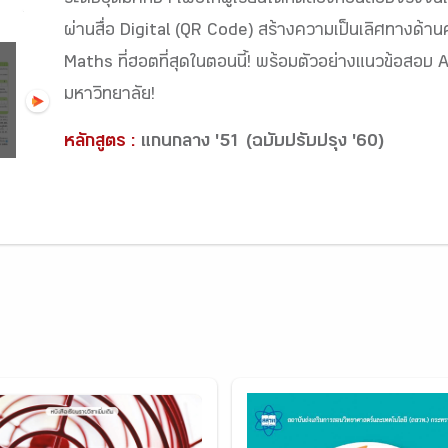
ระดับอุดมศึกษา เพื่อให้ผู้เรียนได้ทดลองก่อนสอบจริงจ
ผ่านสื่อ Digital (QR Code) สร้างความเป็นเลิศทางด้า
Maths ที่ฮอตที่สุดในตอนนี้! พร้อมตัวอย่างแนวข้อสอบ A
มหาวิทยาลัย!
หลักสูตร :
แกนกลาง '51 (ฉบับปรับปรุง '60)