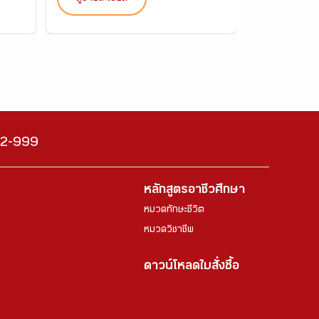
222-999
หลักสูตรอาชีวศึกษา
หมวดทักษะชีวิต
หมวดวิชาชีพ
ดาวน์โหลดใบสั่งซื้อ