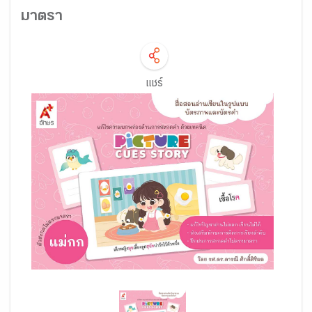
มาตรา
แชร์