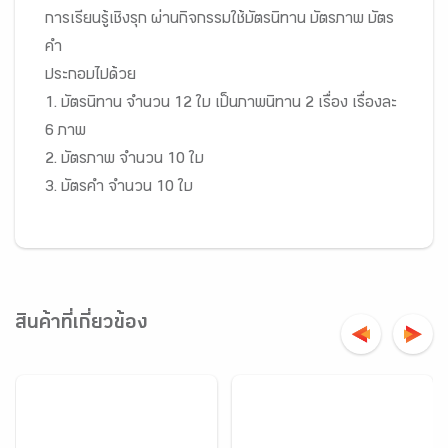
การเรียนรู้เชิงรุก ผ่านกิจกรรมใช้บัตรนิทาน บัตรภาพ บัตร
คำ
ประกอบไปด้วย
1. บัตรนิทาน จำนวน 12 ใบ เป็นภาพนิทาน 2 เรื่อง เรื่องละ
6 ภาพ
2. บัตรภาพ จำนวน 10 ใบ
3. บัตรคำ จำนวน 10 ใบ
สินค้าที่เกี่ยวข้อง