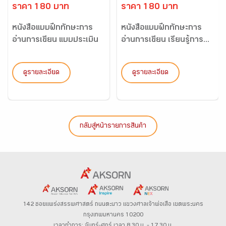
ราคา 180 บาท
ราคา 180 บาท
หนังสือแบบฝึกทักษะการ
หนังสือแบบฝึกทักษะการ
อ่านการเขียน แบบประเมิน
อ่านการเขียน เรียนรู้การ...
ก...
ดูรายละเอียด
ดูรายละเอียด
กลับสู่หน้ารายการสินค้า
142 ซอยแพร่งสรรพศาสตร์
ถนนตะนาว
แขวงศาลเจ้าพ่อเสือ เขตพระนคร
กรุงเทพมหานคร 10200
เวลาทำการ: จันทร์-ศุกร์ เวลา 8.30 น. – 17.30 น.