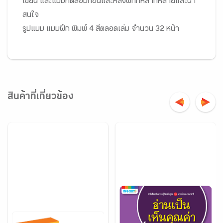
เขียน และแบบทดสอบก่อนและหลังฝึกที่หลากหลายและน่า
สนใจ
รูปแบบ แบบฝึก พิมพ์ 4 สีตลอดเล่ม จำนวน 32 หน้า
สินค้าที่เกี่ยวข้อง