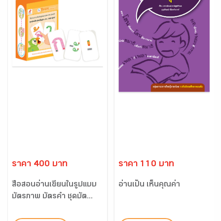
ราคา 400 บาท
ราคา 110 บาท
สื่อสอนอ่านเขียนในรูปแบบ
อ่านเป็น เห็นคุณค่า
บัตรภาพ บัตรคำ ชุดบัต...